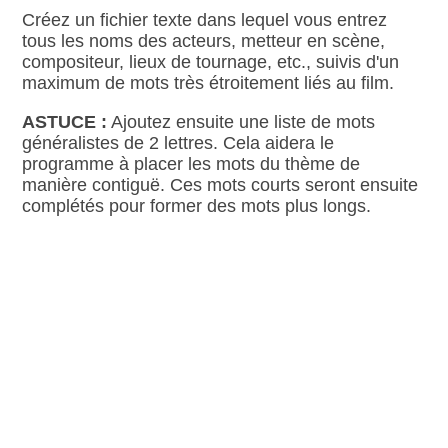
Créez un fichier texte dans lequel vous entrez
tous les noms des acteurs, metteur en scène,
compositeur, lieux de tournage, etc., suivis d'un
maximum de mots très étroitement liés au film.
ASTUCE :
Ajoutez ensuite une liste de mots
généralistes de 2 lettres. Cela aidera le
programme à placer les mots du thème de
manière contiguë. Ces mots courts seront ensuite
complétés pour former des mots plus longs.