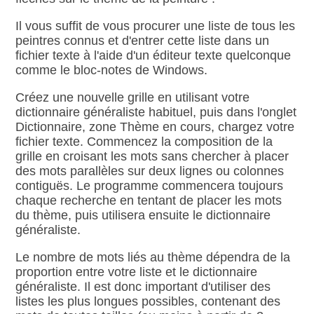
Il vous suffit de vous procurer une liste de tous les
peintres connus et d'entrer cette liste dans un
fichier texte à l'aide d'un éditeur texte quelconque
comme le bloc‑notes de Windows.
Créez une nouvelle grille en utilisant votre
dictionnaire généraliste habituel, puis dans l'onglet
Dictionnaire, zone Thème en cours, chargez votre
fichier texte. Commencez la composition de la
grille en croisant les mots sans chercher à placer
des mots parallèles sur deux lignes ou colonnes
contiguës. Le programme commencera toujours
chaque recherche en tentant de placer les mots
du thème, puis utilisera ensuite le dictionnaire
généraliste.
Le nombre de mots liés au thème dépendra de la
proportion entre votre liste et le dictionnaire
généraliste. Il est donc important d'utiliser des
listes les plus longues possibles, contenant des