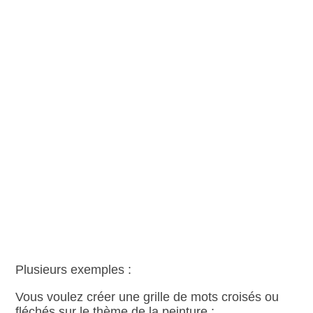
Plusieurs exemples :
Vous voulez créer une grille de mots croisés ou
fléchés sur le thème de la peinture :