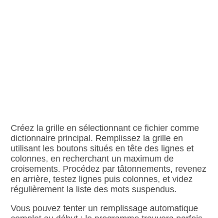
Créez la grille en sélectionnant ce fichier comme
dictionnaire principal. Remplissez la grille en
utilisant les boutons situés en tête des lignes et
colonnes, en recherchant un maximum de
croisements. Procédez par tâtonnements, revenez
en arrière, testez lignes puis colonnes, et videz
régulièrement la liste des mots suspendus.
Vous pouvez tenter un remplissage automatique