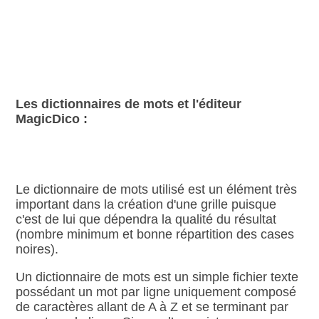
Les dictionnaires de mots et l'éditeur
MagicDico :
Le dictionnaire de mots utilisé est un élément très
important dans la création d'une grille puisque
c'est de lui que dépendra la qualité du résultat
(nombre minimum et bonne répartition des cases
noires).
Un dictionnaire de mots est un simple fichier texte
possédant un mot par ligne uniquement composé
de caractères allant de A à Z et se terminant par