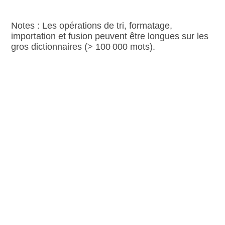
Notes : Les opérations de tri, formatage,
importation et fusion peuvent être longues sur les
gros dictionnaires (> 100 000 mots).