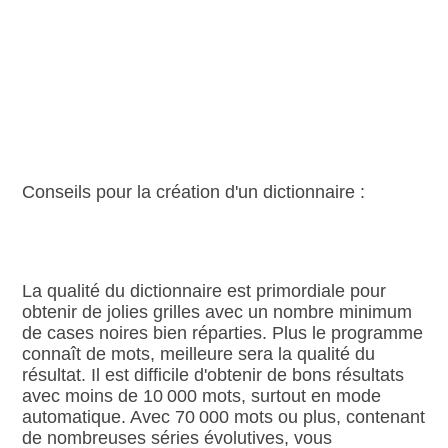
Conseils pour la création d'un dictionnaire :
La qualité du dictionnaire est primordiale pour
obtenir de jolies grilles avec un nombre minimum
de cases noires bien réparties. Plus le programme
connaît de mots, meilleure sera la qualité du
résultat. Il est difficile d'obtenir de bons résultats
avec moins de 10 000 mots, surtout en mode
automatique. Avec 70 000 mots ou plus, contenant
de nombreuses séries évolutives, vous