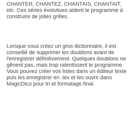
CHANTER, CHANTEZ, CHANTAIS, CHANTAIT,
etc. Ces séries évolutives aident le programme à
construire de jolies grilles.
Lorsque vous créez un gros dictionnaire, il est
conseillé de supprimer les doublons avant de
l'enregistrer définitivement. Quelques doublons ne
gênent pas, mais trop ralentissent le programme.
Vous pouvez créer vos listes dans un éditeur texte
puis les enregistrer en .lex et les ouvrir dans
MagicDico pour tri et formatage final.