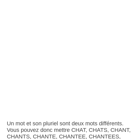
Un mot et son pluriel sont deux mots différents.
Vous pouvez donc mettre CHAT, CHATS, CHANT,
CHANTS, CHANTE, CHANTEE, CHANTEES,