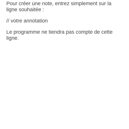
Pour créer une note, entrez simplement sur la
ligne souhaitée :
// votre annotation
Le programme ne tiendra pas compte de cette
ligne.