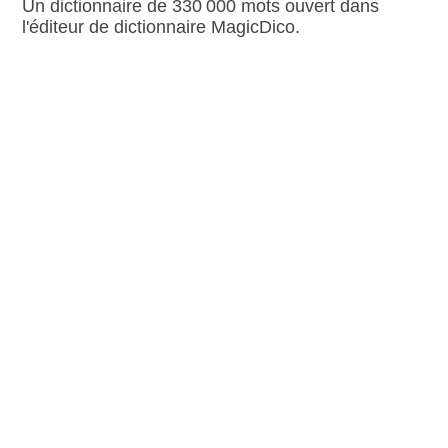
Un dictionnaire de 330 000 mots ouvert dans
l'éditeur de dictionnaire MagicDico.