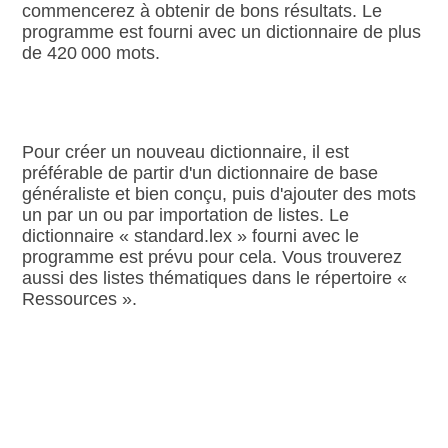
commencerez à obtenir de bons résultats. Le
programme est fourni avec un dictionnaire de plus
de 420 000 mots.
Pour créer un nouveau dictionnaire, il est
préférable de partir d'un dictionnaire de base
généraliste et bien conçu, puis d'ajouter des mots
un par un ou par importation de listes. Le
dictionnaire « standard.lex » fourni avec le
programme est prévu pour cela. Vous trouverez
aussi des listes thématiques dans le répertoire «
Ressources ».