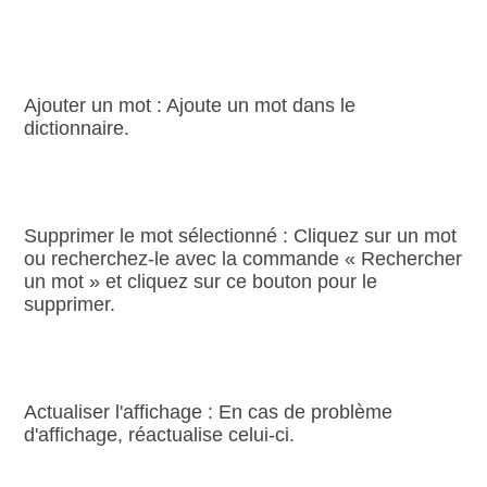
Ajouter un mot : Ajoute un mot dans le
dictionnaire.
Supprimer le mot sélectionné : Cliquez sur un mot
ou recherchez‑le avec la commande « Rechercher
un mot » et cliquez sur ce bouton pour le
supprimer.
Actualiser l'affichage : En cas de problème
d'affichage, réactualise celui‑ci.