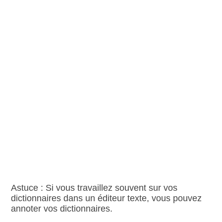
Astuce : Si vous travaillez souvent sur vos
dictionnaires dans un éditeur texte, vous pouvez
annoter vos dictionnaires.