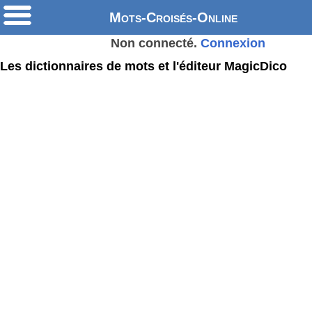
Mots-Croisés-Online
Non connecté.
Connexion
Les dictionnaires de mots et l'éditeur MagicDico