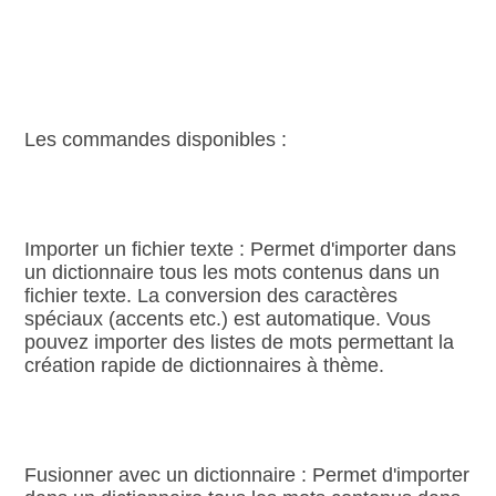
Les commandes disponibles :
Importer un fichier texte : Permet d'importer dans
un dictionnaire tous les mots contenus dans un
fichier texte. La conversion des caractères
spéciaux (accents etc.) est automatique. Vous
pouvez importer des listes de mots permettant la
création rapide de dictionnaires à thème.
Fusionner avec un dictionnaire : Permet d'importer