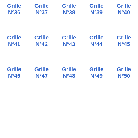
Grille
Grille
Grille
Grille
Grille
N°36
N°37
N°38
N°39
N°40
Grille
Grille
Grille
Grille
Grille
N°41
N°42
N°43
N°44
N°45
Grille
Grille
Grille
Grille
Grille
N°46
N°47
N°48
N°49
N°50