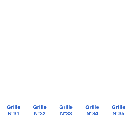
Grille
Grille
Grille
Grille
Grille
N°31
N°32
N°33
N°34
N°35