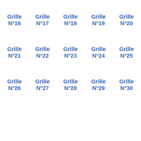
Grille
Grille
Grille
Grille
Grille
N°16
N°17
N°18
N°19
N°20
Grille
Grille
Grille
Grille
Grille
N°21
N°22
N°23
N°24
N°25
Grille
Grille
Grille
Grille
Grille
N°26
N°27
N°28
N°29
N°30