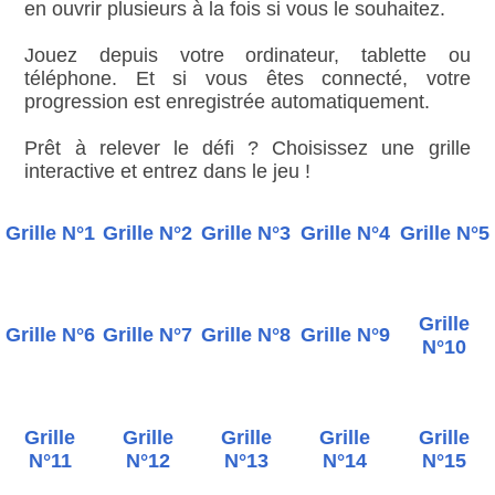
en ouvrir plusieurs à la fois si vous le souhaitez.
Jouez depuis votre ordinateur, tablette ou
téléphone. Et si vous êtes connecté, votre
progression est enregistrée automatiquement.
Prêt à relever le défi ? Choisissez une grille
interactive et entrez dans le jeu !
Grille N°1
Grille N°2
Grille N°3
Grille N°4
Grille N°5
Grille
Grille N°6
Grille N°7
Grille N°8
Grille N°9
N°10
Grille
Grille
Grille
Grille
Grille
N°11
N°12
N°13
N°14
N°15