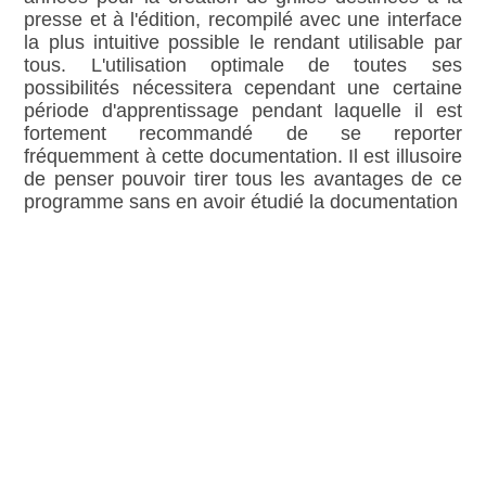
presse et à l'édition, recompilé avec une interface
la plus intuitive possible le rendant utilisable par
tous. L'utilisation optimale de toutes ses
possibilités nécessitera cependant une certaine
période d'apprentissage pendant laquelle il est
fortement recommandé de se reporter
fréquemment à cette documentation. Il est illusoire
de penser pouvoir tirer tous les avantages de ce
programme sans en avoir étudié la documentation