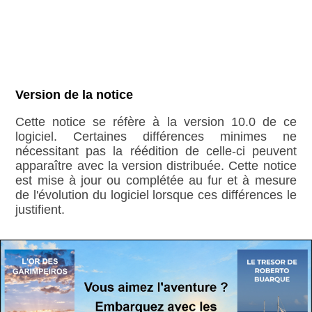
Version de la notice
Cette notice se réfère à la version 10.0 de ce
logiciel. Certaines différences minimes ne
nécessitant pas la réédition de celle-ci peuvent
apparaître avec la version distribuée. Cette notice
est mise à jour ou complétée au fur et à mesure
de l'évolution du logiciel lorsque ces différences le
justifient.