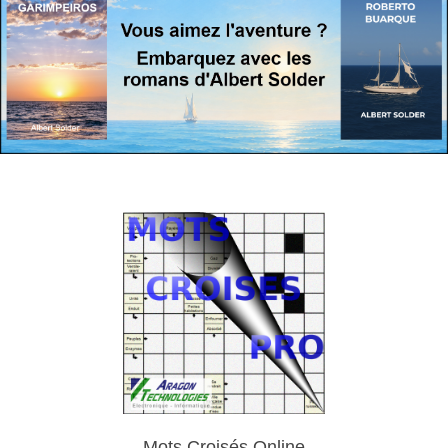
Mots Croisés Online