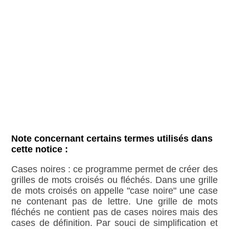
Note concernant certains termes utilisés dans
cette notice :
Cases noires : ce programme permet de créer des
grilles de mots croisés ou fléchés. Dans une grille
de mots croisés on appelle "case noire" une case
ne contenant pas de lettre. Une grille de mots
fléchés ne contient pas de cases noires mais des
cases de définition. Par souci de simplification et