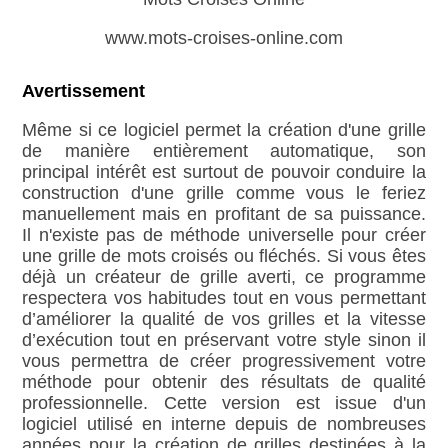
www.mots-croises-online.com
Avertissement
Même si ce logiciel permet la création d'une grille
de manière entièrement automatique, son
principal intérêt est surtout de pouvoir conduire la
construction d'une grille comme vous le feriez
manuellement mais en profitant de sa puissance.
Il n'existe pas de méthode universelle pour créer
une grille de mots croisés ou fléchés. Si vous êtes
déjà un créateur de grille averti, ce programme
respectera vos habitudes tout en vous permettant
d’améliorer la qualité de vos grilles et la vitesse
d’exécution tout en préservant votre style sinon il
vous permettra de créer progressivement votre
méthode pour obtenir des résultats de qualité
professionnelle. Cette version est issue d'un
logiciel utilisé en interne depuis de nombreuses
années pour la création de grilles destinées à la