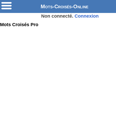
Mots-Croisés-Online
Non connecté.
Connexion
Mots Croisés Pro