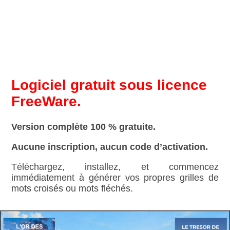
Logiciel gratuit sous licence
FreeWare.
Version complète 100 % gratuite.
Aucune inscription, aucun code d’activation.
Téléchargez, installez, et commencez
immédiatement à générer vos propres grilles de
mots croisés ou mots fléchés.