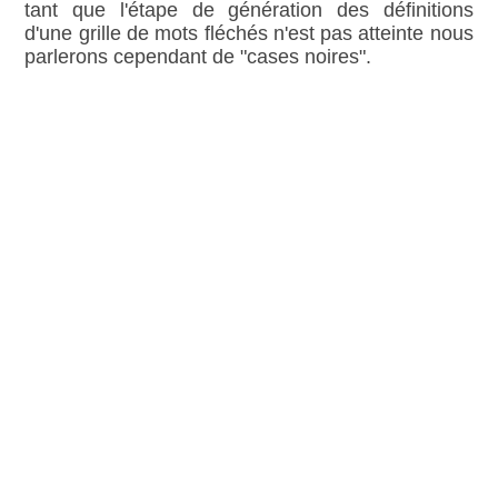
tant que l'étape de génération des définitions
d'une grille de mots fléchés n'est pas atteinte nous
parlerons cependant de "cases noires".