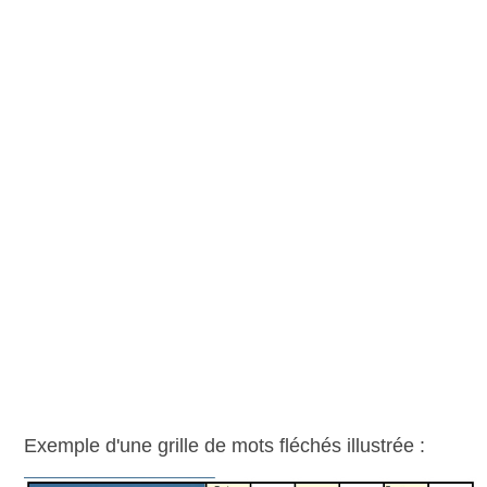
Exemple d'une grille de mots fléchés illustrée :