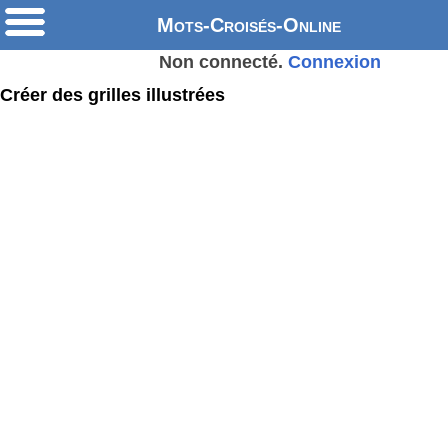
Mots-Croisés-Online
Non connecté.
Connexion
Créer des grilles illustrées