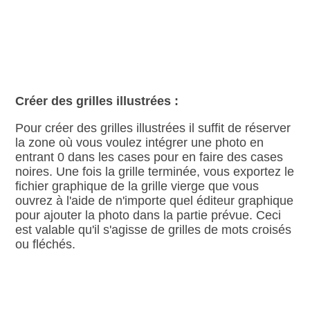
Créer des grilles illustrées :
Pour créer des grilles illustrées il suffit de réserver
la zone où vous voulez intégrer une photo en
entrant 0 dans les cases pour en faire des cases
noires. Une fois la grille terminée, vous exportez le
fichier graphique de la grille vierge que vous
ouvrez à l'aide de n'importe quel éditeur graphique
pour ajouter la photo dans la partie prévue. Ceci
est valable qu'il s'agisse de grilles de mots croisés
ou fléchés.