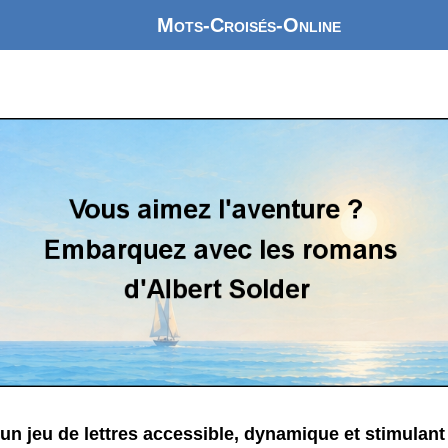
Mots-Croisés-Online
 un jeu de lettres accessible, dynamique et stimulant