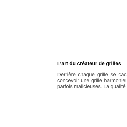
L’art du créateur de grilles
Derrière chaque grille se cac
concevoir une grille harmonieu
parfois malicieuses. La qualité