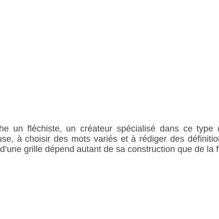
he un fléchiste, un créateur spécialisé dans ce type 
se, à choisir des mots variés et à rédiger des définition
 d’une grille dépend autant de sa construction que de la 