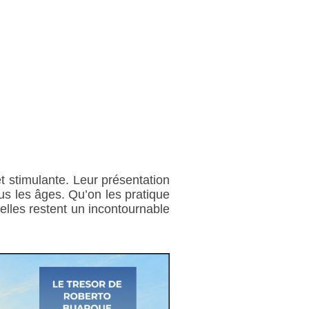
et stimulante. Leur présentation
ous les âges. Qu’on les pratique
 elles restent un incontournable