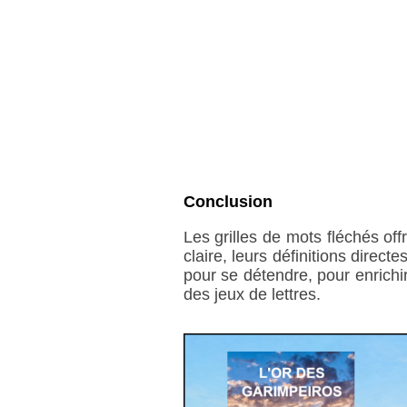
Conclusion
Les grilles de mots fléchés off
claire, leurs définitions direc
pour se détendre, pour enrichir
des jeux de lettres.