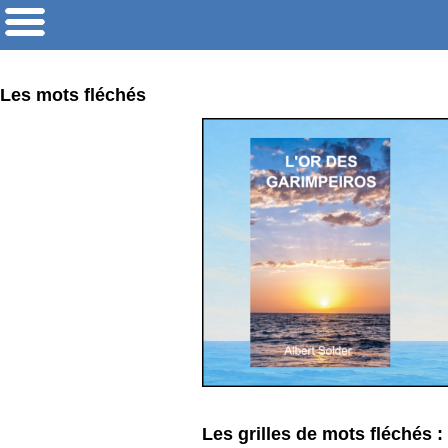
Les mots fléchés
Les grilles de mots fléchés :