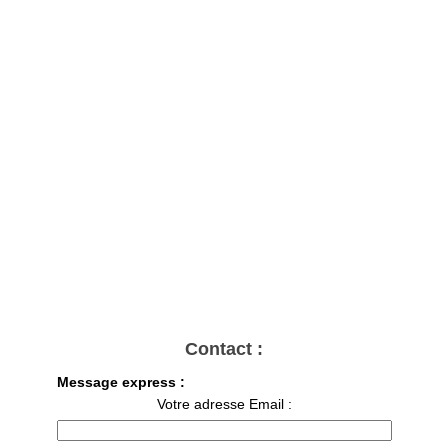
Contact :