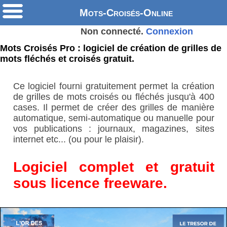
Mots-Croisés-Online
Non connecté.
Connexion
Mots Croisés Pro : logiciel de création de grilles de
mots fléchés et croisés gratuit.
Ce logiciel fourni gratuitement permet la création
de grilles de mots croisés ou fléchés jusqu'à 400
cases. Il permet de créer des grilles de manière
automatique, semi-automatique ou manuelle pour
vos publications : journaux, magazines, sites
internet etc... (ou pour le plaisir).
Logiciel complet et gratuit
sous licence freeware.