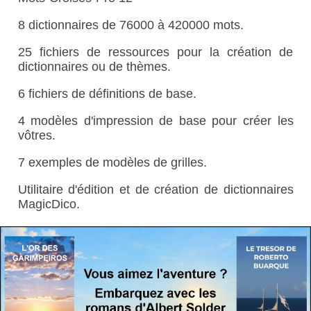
8 dictionnaires de 76000 à 420000 mots.
25 fichiers de ressources pour la création de
dictionnaires ou de thèmes.
6 fichiers de définitions de base.
4 modèles d'impression de base pour créer les
vôtres.
7 exemples de modèles de grilles.
Utilitaire d'édition et de création de dictionnaires
MagicDico.