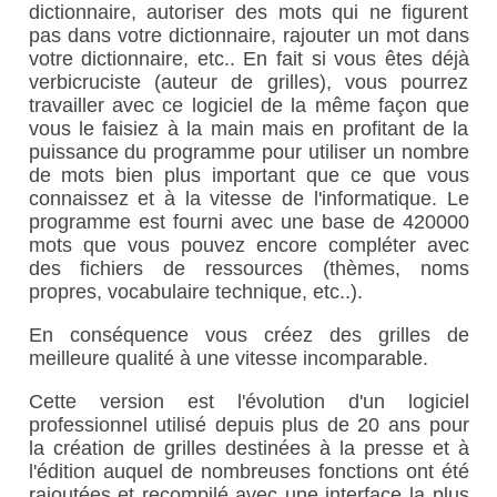
dictionnaire, autoriser des mots qui ne figurent
pas dans votre dictionnaire, rajouter un mot dans
votre dictionnaire, etc.. En fait si vous êtes déjà
verbicruciste (auteur de grilles), vous pourrez
travailler avec ce logiciel de la même façon que
vous le faisiez à la main mais en profitant de la
puissance du programme pour utiliser un nombre
de mots bien plus important que ce que vous
connaissez et à la vitesse de l'informatique. Le
programme est fourni avec une base de 420000
mots que vous pouvez encore compléter avec
des fichiers de ressources (thèmes, noms
propres, vocabulaire technique, etc..).
En conséquence vous créez des grilles de
meilleure qualité à une vitesse incomparable.
Cette version est l'évolution d'un logiciel
professionnel utilisé depuis plus de 20 ans pour
la création de grilles destinées à la presse et à
l'édition auquel de nombreuses fonctions ont été
rajoutées et recompilé avec une interface la plus