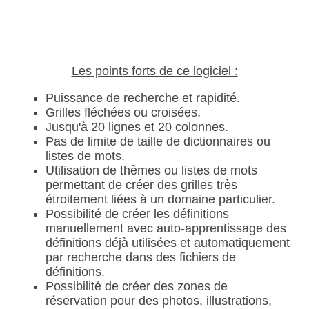
Les points forts de ce logiciel :
Puissance de recherche et rapidité.
Grilles fléchées ou croisées.
Jusqu'à 20 lignes et 20 colonnes.
Pas de limite de taille de dictionnaires ou
listes de mots.
Utilisation de thèmes ou listes de mots
permettant de créer des grilles très
étroitement liées à un domaine particulier.
Possibilité de créer les définitions
manuellement avec auto-apprentissage des
définitions déjà utilisées et automatiquement
par recherche dans des fichiers de
définitions.
Possibilité de créer des zones de
réservation pour des photos, illustrations,