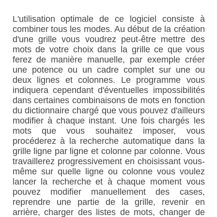
L'utilisation optimale de ce logiciel consiste à
combiner tous les modes. Au début de la création
d'une grille vous voudrez peut-être mettre des
mots de votre choix dans la grille ce que vous
ferez de manière manuelle, par exemple créer
une potence ou un cadre complet sur une ou
deux lignes et colonnes. Le programme vous
indiquera cependant d'éventuelles impossibilités
dans certaines combinaisons de mots en fonction
du dictionnaire chargé que vous pouvez d'ailleurs
modifier à chaque instant. Une fois chargés les
mots que vous souhaitez imposer, vous
procéderez à la recherche automatique dans la
grille ligne par ligne et colonne par colonne. Vous
travaillerez progressivement en choisissant vous-
même sur quelle ligne ou colonne vous voulez
lancer la recherche et à chaque moment vous
pouvez modifier manuellement des cases,
reprendre une partie de la grille, revenir en
arrière, charger des listes de mots, changer de