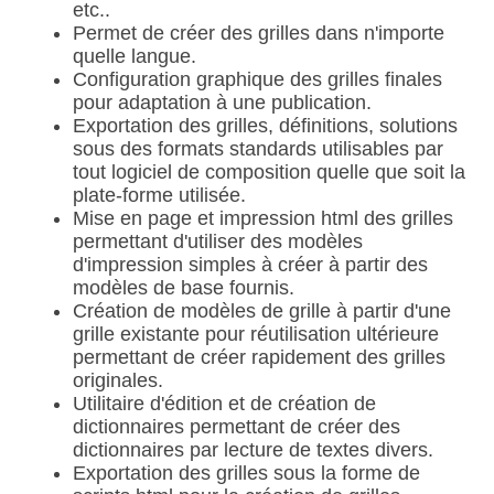
etc..
Permet de créer des grilles dans n'importe
quelle langue.
Configuration graphique des grilles finales
pour adaptation à une publication.
Exportation des grilles, définitions, solutions
sous des formats standards utilisables par
tout logiciel de composition quelle que soit la
plate-forme utilisée.
Mise en page et impression html des grilles
permettant d'utiliser des modèles
d'impression simples à créer à partir des
modèles de base fournis.
Création de modèles de grille à partir d'une
grille existante pour réutilisation ultérieure
permettant de créer rapidement des grilles
originales.
Utilitaire d'édition et de création de
dictionnaires permettant de créer des
dictionnaires par lecture de textes divers.
Exportation des grilles sous la forme de