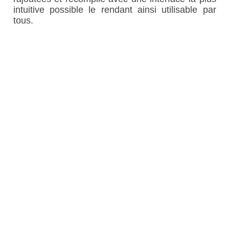
intuitive possible le rendant ainsi utilisable par
tous.