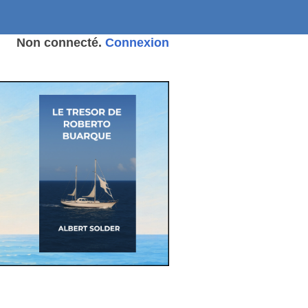
Non connecté.
Connexion