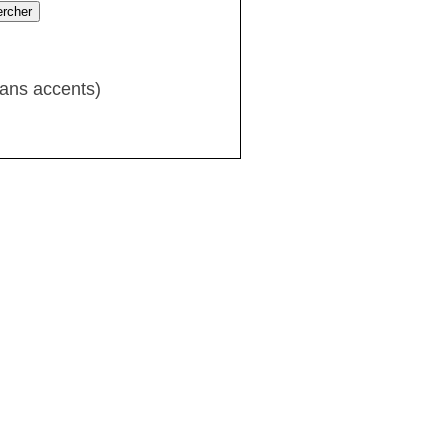
sans accents)