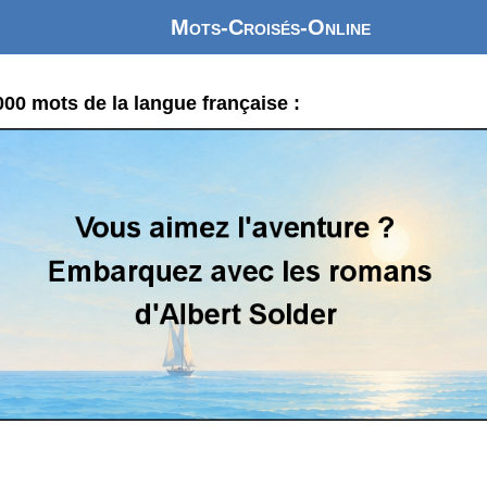
Mots-Croisés-Online
0 mots de la langue française :