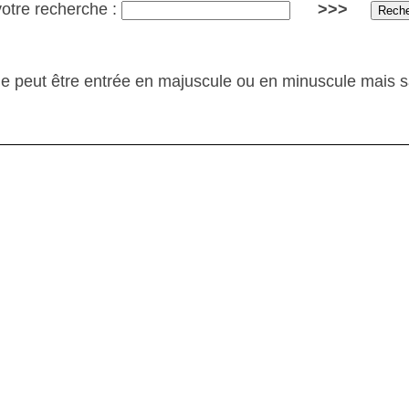
votre recherche :
>>>
e peut être entrée en majuscule ou en minuscule mais 