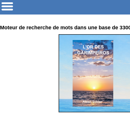
Moteur de recherche de mots dans une base de 33000