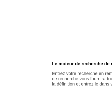
Le moteur de recherche de 
Entrez votre recherche en rem
de recherche vous fournira to
la définition et entrez le dans