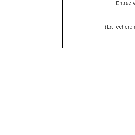
Entrez 
(La recherch