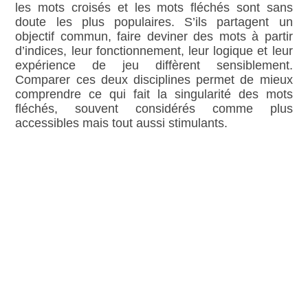
les mots croisés et les mots fléchés sont sans
doute les plus populaires. S’ils partagent un
objectif commun, faire deviner des mots à partir
d’indices, leur fonctionnement, leur logique et leur
expérience de jeu diffèrent sensiblement.
Comparer ces deux disciplines permet de mieux
comprendre ce qui fait la singularité des mots
fléchés, souvent considérés comme plus
accessibles mais tout aussi stimulants.