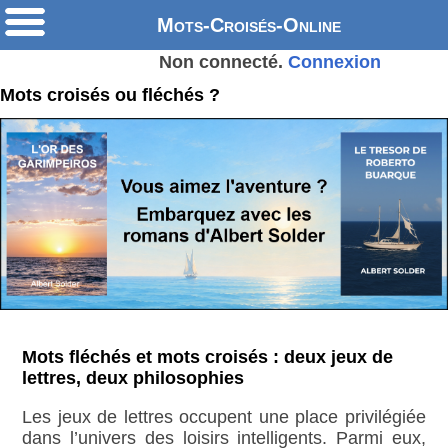
Mots-Croisés-Online
Non connecté.
Connexion
Mots croisés ou fléchés ?
Mots fléchés et mots croisés : deux jeux de
lettres, deux philosophies
Les jeux de lettres occupent une place privilégiée
dans l’univers des loisirs intelligents. Parmi eux,