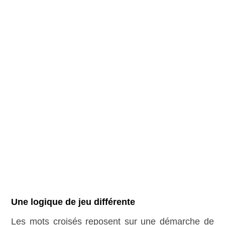
Une logique de jeu différente
Les mots croisés reposent sur une démarche de