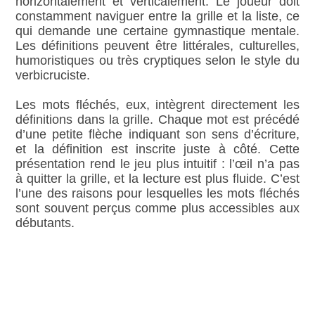
horizontalement et verticalement. Le joueur doit
constamment naviguer entre la grille et la liste, ce
qui demande une certaine gymnastique mentale.
Les définitions peuvent être littérales, culturelles,
humoristiques ou très cryptiques selon le style du
verbicruciste.
Les mots fléchés, eux, intègrent directement les
définitions dans la grille. Chaque mot est précédé
d’une petite flèche indiquant son sens d’écriture,
et la définition est inscrite juste à côté. Cette
présentation rend le jeu plus intuitif : l’œil n’a pas
à quitter la grille, et la lecture est plus fluide. C’est
l’une des raisons pour lesquelles les mots fléchés
sont souvent perçus comme plus accessibles aux
débutants.