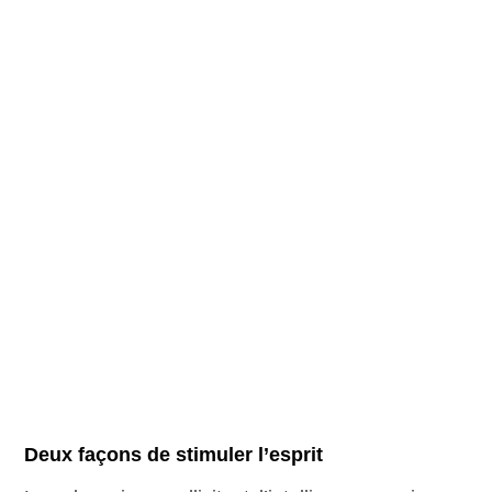
Deux façons de stimuler l’esprit