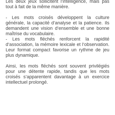
Les deux jeux sollicitent l’intelligence, mais pas
tout à fait de la même manière.
- Les mots croisés développent la culture
générale, la capacité d’analyse et la patience. Ils
demandent une vision d’ensemble et une bonne
maîtrise du vocabulaire.
- Les mots fléchés renforcent la rapidité
d’association, la mémoire lexicale et l’observation.
Leur format compact favorise un rythme de jeu
plus dynamique.
Ainsi, les mots fléchés sont souvent privilégiés
pour une détente rapide, tandis que les mots
croisés s’apparentent davantage à un exercice
intellectuel prolongé.