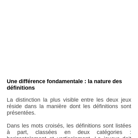
Une différence fondamentale : la nature des
définitions
La distinction la plus visible entre les deux jeux
réside dans la manière dont les définitions sont
présentées.
Dans les mots croisés, les définitions sont listées
à part, classées en deux catégories :