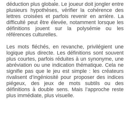
déduction plus globale. Le joueur doit jongler entre
plusieurs hypothèses, vérifier la cohérence des
lettres croisées et parfois revenir en arrière. La
difficulté peut être élevée, notamment lorsque les
définitions jouent sur la polysémie ou les
références culturelles.
Les mots fléchés, en revanche, privilégient une
logique plus directe. Les définitions sont souvent
plus courtes, parfois réduites à un synonyme, une
abréviation ou une indication thématique. Cela ne
signifie pas que le jeu est simple : les créateurs
rivalisent d’ingéniosité pour proposer des indices
piégeux, des jeux de mots subtils ou des
définitions à double sens. Mais l’approche reste
plus immédiate, plus visuelle.