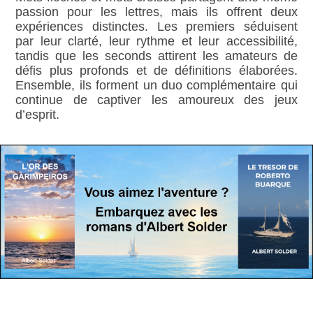
passion pour les lettres, mais ils offrent deux
expériences distinctes. Les premiers séduisent
par leur clarté, leur rythme et leur accessibilité,
tandis que les seconds attirent les amateurs de
défis plus profonds et de définitions élaborées.
Ensemble, ils forment un duo complémentaire qui
continue de captiver les amoureux des jeux
d’esprit.