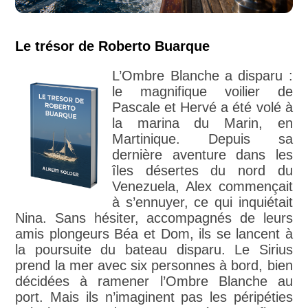
Le trésor de Roberto Buarque
L’Ombre Blanche a disparu :
le magnifique voilier de
Pascale et Hervé a été volé à
la marina du Marin, en
Martinique. Depuis sa
dernière aventure dans les
îles désertes du nord du
Venezuela, Alex commençait
à s’ennuyer, ce qui inquiétait
Nina. Sans hésiter, accompagnés de leurs
amis plongeurs Béa et Dom, ils se lancent à
la poursuite du bateau disparu. Le Sirius
prend la mer avec six personnes à bord, bien
décidées à ramener l’Ombre Blanche au
port. Mais ils n’imaginent pas les péripéties