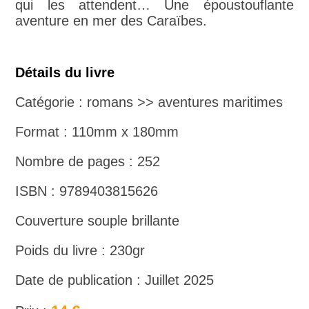
qui les attendent… Une époustouflante
aventure en mer des Caraïbes.
Détails du livre
Catégorie : romans >> aventures maritimes
Format : 110mm x 180mm
Nombre de pages : 252
ISBN : 9789403815626
Couverture souple brillante
Poids du livre : 230gr
Date de publication : Juillet 2025