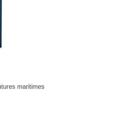
tures maritimes