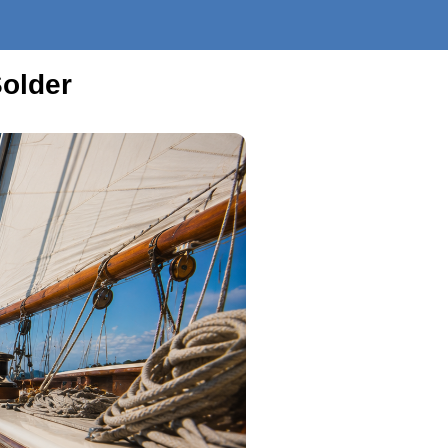
Solder