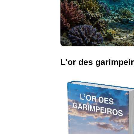
L'or des garimpei