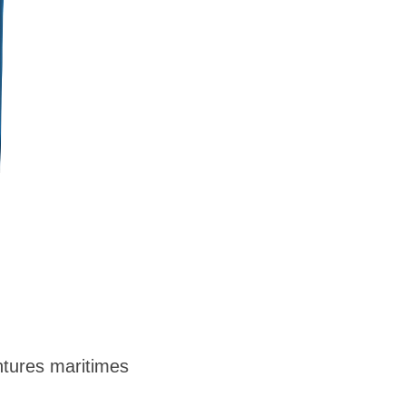
tures maritimes