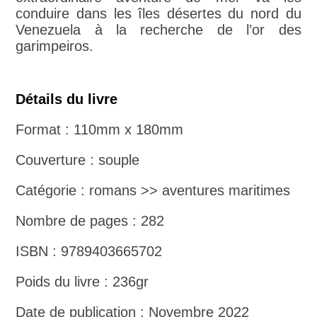
conduire dans les îles désertes du nord du
Venezuela à la recherche de l’or des
garimpeiros.
Détails du livre
Format : 110mm x 180mm
Couverture : souple
Catégorie : romans >> aventures maritimes
Nombre de pages : 282
ISBN : 9789403665702
Poids du livre : 236gr
Date de publication : Novembre 2022