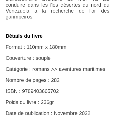
conduire dans les îles désertes du nord du
Venezuela à la recherche de l’or des
garimpeiros.
Détails du livre
Format : 110mm x 180mm
Couverture : souple
Catégorie : romans >> aventures maritimes
Nombre de pages : 282
ISBN : 9789403665702
Poids du livre : 236gr
Date de publication : Novembre 2022