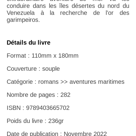
conduire dans les îles désertes du nord du
Venezuela à la recherche de l’or des
garimpeiros.
Détails du livre
Format : 110mm x 180mm
Couverture : souple
Catégorie : romans >> aventures maritimes
Nombre de pages : 282
ISBN : 9789403665702
Poids du livre : 236gr
Date de publication : Novembre 2022