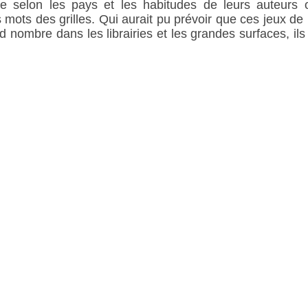
 selon les pays et les habitudes de leurs auteurs o
mots des grilles. Qui aurait pu prévoir que ces jeux de l
d nombre dans les librairies et les grandes surfaces, il