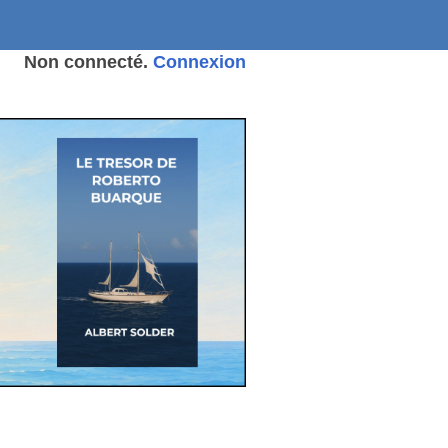
Non connecté.
Connexion