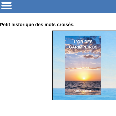
Petit historique des mots croisés.