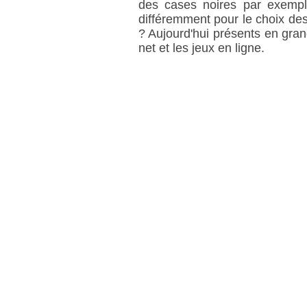
des cases noires par exemple
différemment pour le choix des 
? Aujourd'hui présents en gran
net et les jeux en ligne.