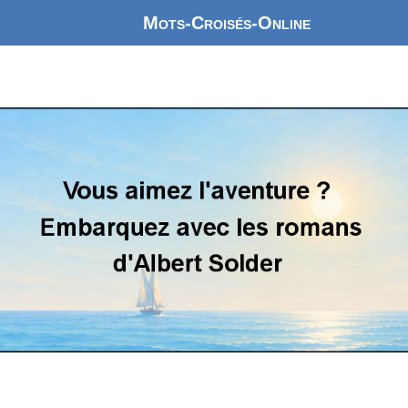
Mots-Croisés-Online