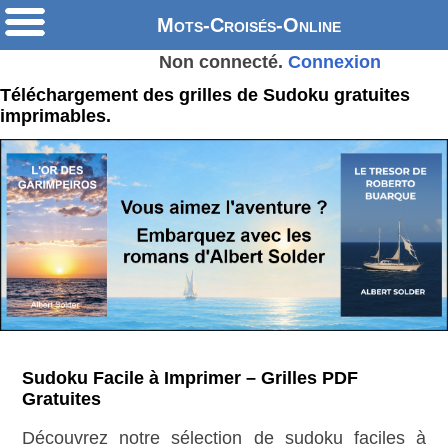
Mots-Croisés-Online
Non connecté.
Connexion
Téléchargement des grilles de Sudoku gratuites
imprimables.
Sudoku Facile à Imprimer – Grilles PDF
Gratuites
Découvrez notre sélection de sudoku faciles à