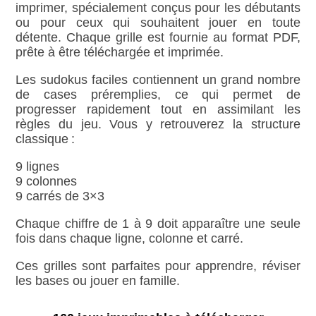
imprimer, spécialement conçus pour les débutants
ou pour ceux qui souhaitent jouer en toute
détente. Chaque grille est fournie au format PDF,
prête à être téléchargée et imprimée.
Les sudokus faciles contiennent un grand nombre
de cases préremplies, ce qui permet de
progresser rapidement tout en assimilant les
règles du jeu. Vous y retrouverez la structure
classique :
9 lignes
9 colonnes
9 carrés de 3×3
Chaque chiffre de 1 à 9 doit apparaître une seule
fois dans chaque ligne, colonne et carré.
Ces grilles sont parfaites pour apprendre, réviser
les bases ou jouer en famille.