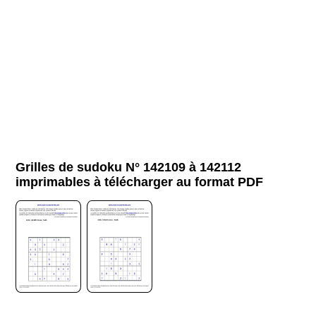
Grilles de sudoku N° 142109 à 142112
imprimables à télécharger au format PDF