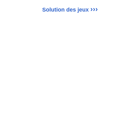
›››
Solution des jeux