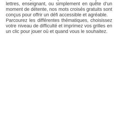
lettres, enseignant, ou simplement en quête d’un
moment de détente, nos mots croisés gratuits sont
conçus pour offrir un défi accessible et agréable.
Parcourez les différentes thématiques, choisissez
votre niveau de difficulté et imprimez vos grilles en
un clic pour jouer où et quand vous le souhaitez.