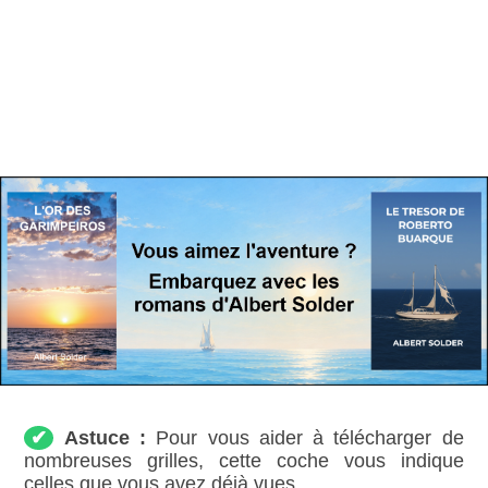
✔
Astuce :
Pour vous aider à télécharger de
nombreuses grilles, cette coche vous indique
celles que vous avez déjà vues.