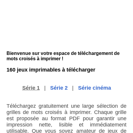
Bienvenue sur votre espace de téléchargement de
mots croisés à imprimer !
160 jeux imprimables à télécharger
Série 1
|
Série 2
|
Série cinéma
Téléchargez gratuitement une large sélection de
grilles de mots croisés à imprimer. Chaque grille
est proposée au format PDF pour garantir une
impression nette, lisible et immédiatement
utilisable. Que vous soyez amateur de jeux de