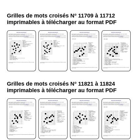
Grilles de mots croisés N° 11709 à 11712
imprimables à télécharger au format PDF
Grilles de mots croisés N° 11821 à 11824
imprimables à télécharger au format PDF