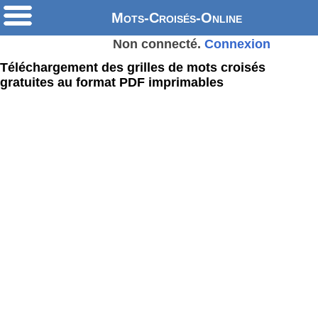
Mots-Croisés-Online
Non connecté.
Connexion
Téléchargement des grilles de mots croisés
gratuites au format PDF imprimables