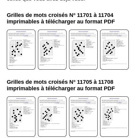
Grilles de mots croisés N° 11701 à 11704
imprimables à télécharger au format PDF
Grilles de mots croisés N° 11705 à 11708
imprimables à télécharger au format PDF