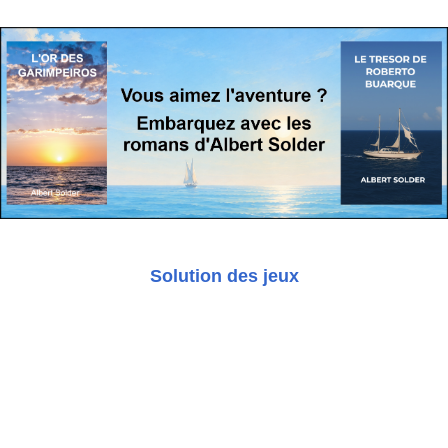
Solution des jeux