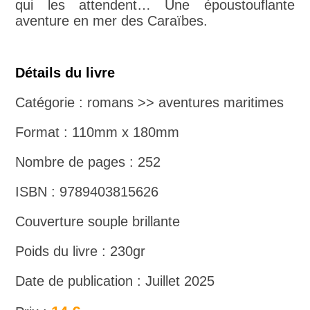
qui les attendent… Une époustouflante
aventure en mer des Caraïbes.
Détails du livre
Catégorie : romans >> aventures maritimes
Format : 110mm x 180mm
Nombre de pages : 252
ISBN : 9789403815626
Couverture souple brillante
Poids du livre : 230gr
Date de publication : Juillet 2025