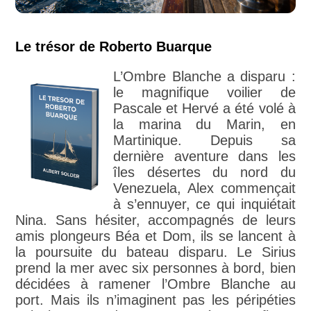
Le trésor de Roberto Buarque
L’Ombre Blanche a disparu :
le magnifique voilier de
Pascale et Hervé a été volé à
la marina du Marin, en
Martinique. Depuis sa
dernière aventure dans les
îles désertes du nord du
Venezuela, Alex commençait
à s’ennuyer, ce qui inquiétait
Nina. Sans hésiter, accompagnés de leurs
amis plongeurs Béa et Dom, ils se lancent à
la poursuite du bateau disparu. Le Sirius
prend la mer avec six personnes à bord, bien
décidées à ramener l’Ombre Blanche au
port. Mais ils n’imaginent pas les péripéties