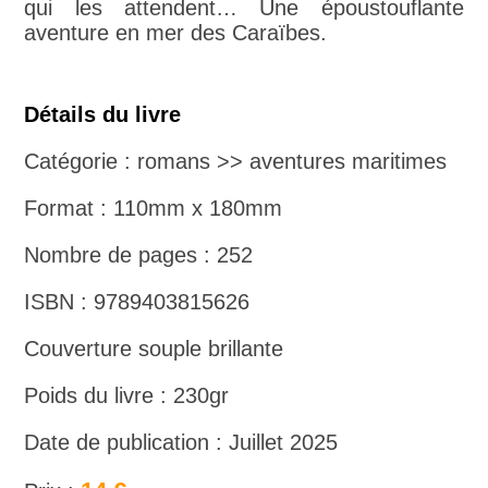
qui les attendent… Une époustouflante
aventure en mer des Caraïbes.
Détails du livre
Catégorie : romans >> aventures maritimes
Format : 110mm x 180mm
Nombre de pages : 252
ISBN : 9789403815626
Couverture souple brillante
Poids du livre : 230gr
Date de publication : Juillet 2025