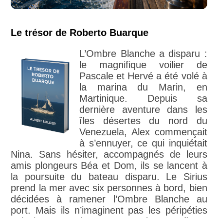
Le trésor de Roberto Buarque
L’Ombre Blanche a disparu :
le magnifique voilier de
Pascale et Hervé a été volé à
la marina du Marin, en
Martinique. Depuis sa
dernière aventure dans les
îles désertes du nord du
Venezuela, Alex commençait
à s’ennuyer, ce qui inquiétait
Nina. Sans hésiter, accompagnés de leurs
amis plongeurs Béa et Dom, ils se lancent à
la poursuite du bateau disparu. Le Sirius
prend la mer avec six personnes à bord, bien
décidées à ramener l’Ombre Blanche au
port. Mais ils n’imaginent pas les péripéties