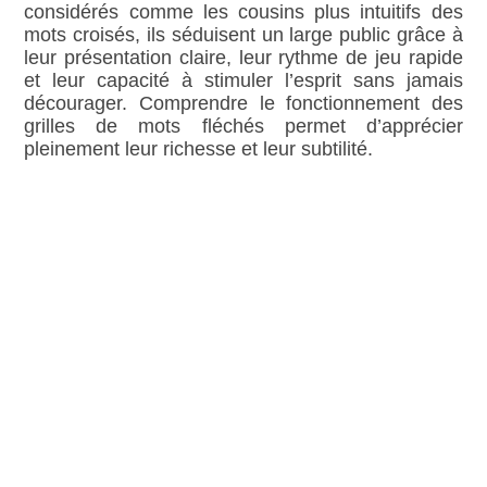
considérés comme les cousins plus intuitifs des
mots croisés, ils séduisent un large public grâce à
leur présentation claire, leur rythme de jeu rapide
et leur capacité à stimuler l’esprit sans jamais
décourager. Comprendre le fonctionnement des
grilles de mots fléchés permet d’apprécier
pleinement leur richesse et leur subtilité.