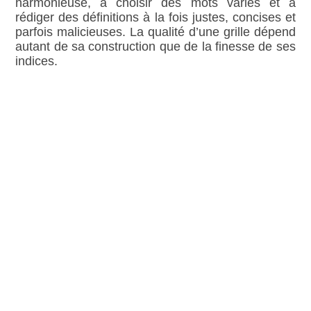
harmonieuse, à choisir des mots variés et à
rédiger des définitions à la fois justes, concises et
parfois malicieuses. La qualité d’une grille dépend
autant de sa construction que de la finesse de ses
indices.