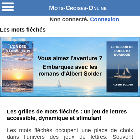
Mots-Croisés-Online
Non connecté.
Connexion
Les mots fléchés
Les grilles de mots fléchés : un jeu de lettres
accessible, dynamique et stimulant
Les mots fléchés occupent une place de choix
dans l’univers des jeux de lettres. Souvent