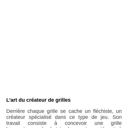
L’art du créateur de grilles
Derrière chaque grille se cache un fléchiste, un
créateur spécialisé dans ce type de jeu. Son
travail consiste à concevoir une grille