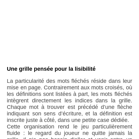
Une grille pensée pour la lisibilité
La particularité des mots fléchés réside dans leur
mise en page. Contrairement aux mots croisés, où
les définitions sont listées à part, les mots fléchés
intègrent directement les indices dans la grille.
Chaque mot à trouver est précédé d’une flèche
indiquant son sens d’écriture, et la définition est
inscrite juste à côté, dans une petite case dédiée.
Cette organisation rend le jeu particulièrement
fluide : le regard du joueur ne quitte jamais la