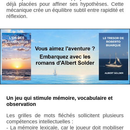
déjà placées pour affiner ses hypothèses. Cette
mécanique crée un équilibre subtil entre rapidité et
réflexion.
Un jeu qui stimule mémoire, vocabulaire et
observation
Les grilles de mots fléchés sollicitent plusieurs
compétences intellectuelles :
- La mémoire lexicale, car le joueur doit mobiliser