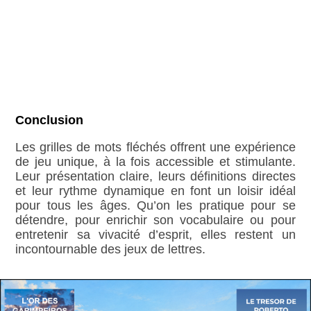
Conclusion
Les grilles de mots fléchés offrent une expérience
de jeu unique, à la fois accessible et stimulante.
Leur présentation claire, leurs définitions directes
et leur rythme dynamique en font un loisir idéal
pour tous les âges. Qu’on les pratique pour se
détendre, pour enrichir son vocabulaire ou pour
entretenir sa vivacité d’esprit, elles restent un
incontournable des jeux de lettres.