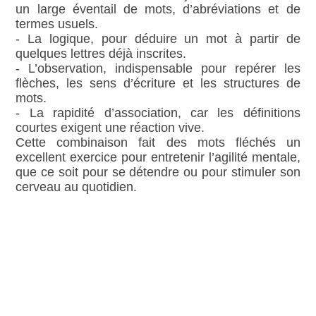
un large éventail de mots, d’abréviations et de
termes usuels.
- La logique, pour déduire un mot à partir de
quelques lettres déjà inscrites.
- L’observation, indispensable pour repérer les
flèches, les sens d’écriture et les structures de
mots.
- La rapidité d’association, car les définitions
courtes exigent une réaction vive.
Cette combinaison fait des mots fléchés un
excellent exercice pour entretenir l’agilité mentale,
que ce soit pour se détendre ou pour stimuler son
cerveau au quotidien.