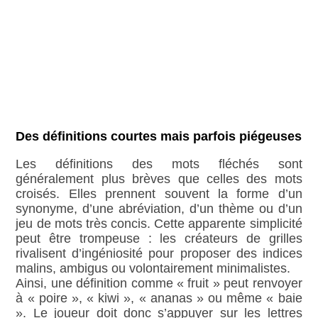
Des définitions courtes mais parfois piégeuses
Les définitions des mots fléchés sont
généralement plus brèves que celles des mots
croisés. Elles prennent souvent la forme d’un
synonyme, d’une abréviation, d’un thème ou d’un
jeu de mots très concis. Cette apparente simplicité
peut être trompeuse : les créateurs de grilles
rivalisent d’ingéniosité pour proposer des indices
malins, ambigus ou volontairement minimalistes.
Ainsi, une définition comme « fruit » peut renvoyer
à « poire », « kiwi », « ananas » ou même « baie
». Le joueur doit donc s’appuyer sur les lettres