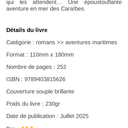
qui les attendent… Une époustouflante
aventure en mer des Caraïbes.
Détails du livre
Catégorie : romans >> aventures maritimes
Format : 110mm x 180mm
Nombre de pages : 252
ISBN : 9789403815626
Couverture souple brillante
Poids du livre : 230gr
Date de publication : Juillet 2025