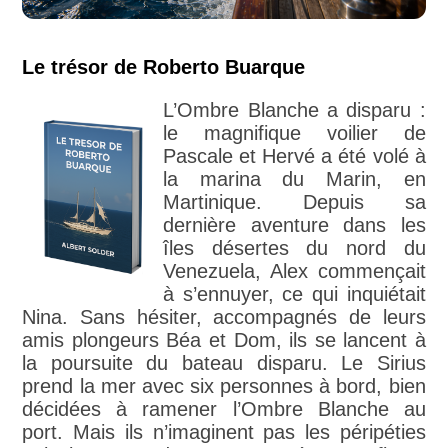
Le trésor de Roberto Buarque
L’Ombre Blanche a disparu :
le magnifique voilier de
Pascale et Hervé a été volé à
la marina du Marin, en
Martinique. Depuis sa
dernière aventure dans les
îles désertes du nord du
Venezuela, Alex commençait
à s’ennuyer, ce qui inquiétait
Nina. Sans hésiter, accompagnés de leurs
amis plongeurs Béa et Dom, ils se lancent à
la poursuite du bateau disparu. Le Sirius
prend la mer avec six personnes à bord, bien
décidées à ramener l’Ombre Blanche au
port. Mais ils n’imaginent pas les péripéties