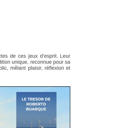
tes de ces jeux d’esprit. Leur
adition unique, reconnue pour sa
c, mêlant plaisir, réflexion et