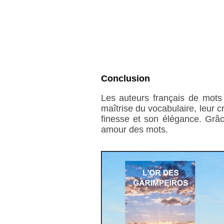
Conclusion
Les auteurs français de mots 
maîtrise du vocabulaire, leur c
finesse et son élégance. Grâce
amour des mots.