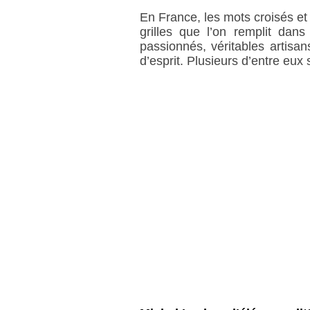
En France, les mots croisés et 
grilles que l’on remplit dan
passionnés, véritables artisan
d’esprit. Plusieurs d’entre eu