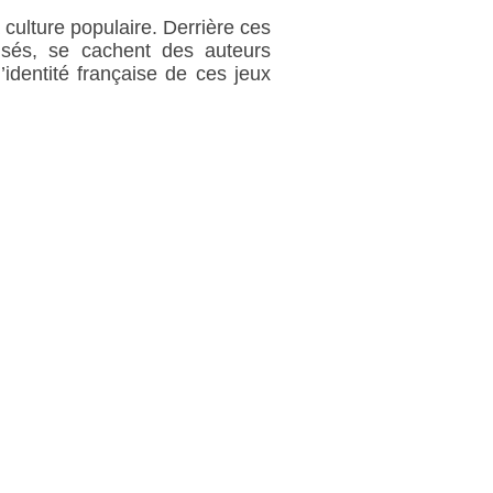
 culture populaire. Derrière ces
lisés, se cachent des auteurs
’identité française de ces jeux