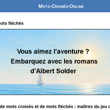
Mots-Croisés-Online
ots fléchés
de mots croisés et de mots fléchés : maîtres du jeu d