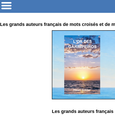
Les grands auteurs français de mots croisés et de m
Les grands auteurs français 