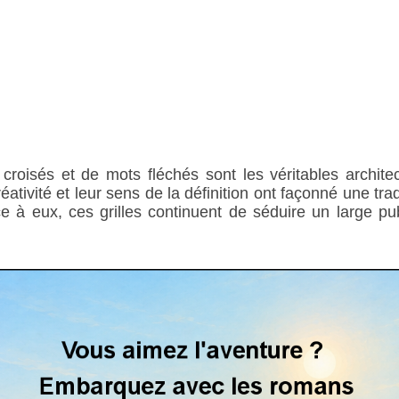
croisés et de mots fléchés sont les véritables architec
réativité et leur sens de la définition ont façonné une tr
 à eux, ces grilles continuent de séduire un large publi