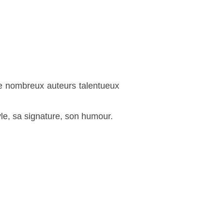
e nombreux auteurs talentueux
e, sa signature, son humour.