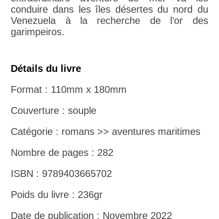
conduire dans les îles désertes du nord du
Venezuela à la recherche de l’or des
garimpeiros.
Détails du livre
Format : 110mm x 180mm
Couverture : souple
Catégorie : romans >> aventures maritimes
Nombre de pages : 282
ISBN : 9789403665702
Poids du livre : 236gr
Date de publication : Novembre 2022