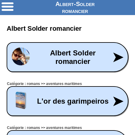
Albert-Solder
romancier
Albert Solder romancier
Albert Solder
➤
romancier
Catégorie : romans >> aventures maritimes
➤
L'or des garimpeiros
Catégorie : romans >> aventures maritimes