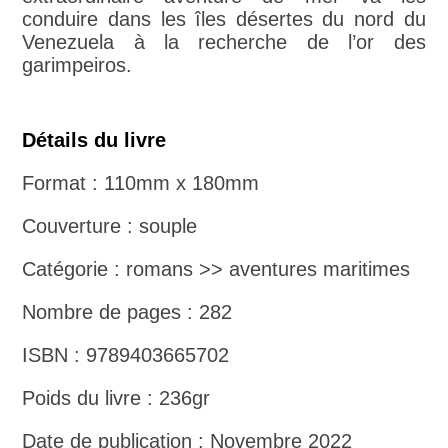
conduire dans les îles désertes du nord du
Venezuela à la recherche de l’or des
garimpeiros.
Détails du livre
Format : 110mm x 180mm
Couverture : souple
Catégorie : romans >> aventures maritimes
Nombre de pages : 282
ISBN : 9789403665702
Poids du livre : 236gr
Date de publication : Novembre 2022