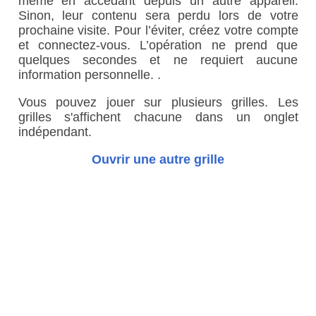
même en accédant depuis un autre appareil.
Sinon, leur contenu sera perdu lors de votre
prochaine visite. Pour l’éviter, créez votre compte
et connectez-vous. L’opération ne prend que
quelques secondes et ne requiert aucune
information personnelle. .
Vous pouvez jouer sur plusieurs grilles. Les
grilles s'affichent chacune dans un onglet
indépendant.
Ouvrir une autre grille