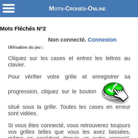
Mots-Croisés-Online
Mots Fléchés N°2
Non connecté.
Connexion
Utilisation du jeu :
Cliquez sur les cases et entrez les lettres au
clavier.
Pour vérifier votre grille et enregistrer sa
progression, cliquez sur le bouton
situé sous la grille. Toutes les cases en erreur
sont vidées.
Si vous êtes connecté, vous retrouverez toujours
vos grilles telles que vous les avez laissées,