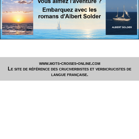
www.mots-croises-online.com
Le site de référence des cruciverbistes et verbicrucistes de
langue française.