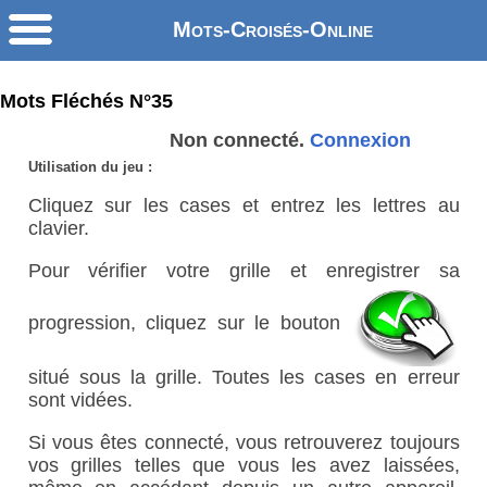
Mots-Croisés-Online
Mots Fléchés N°35
Non connecté.
Connexion
Utilisation du jeu :
Cliquez sur les cases et entrez les lettres au
clavier.
Pour vérifier votre grille et enregistrer sa
progression, cliquez sur le bouton
situé sous la grille. Toutes les cases en erreur
sont vidées.
Si vous êtes connecté, vous retrouverez toujours
vos grilles telles que vous les avez laissées,