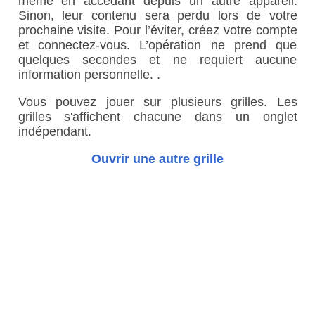
même en accédant depuis un autre appareil.
Sinon, leur contenu sera perdu lors de votre
prochaine visite. Pour l’éviter, créez votre compte
et connectez-vous. L’opération ne prend que
quelques secondes et ne requiert aucune
information personnelle. .
Vous pouvez jouer sur plusieurs grilles. Les
grilles s'affichent chacune dans un onglet
indépendant.
Ouvrir une autre grille