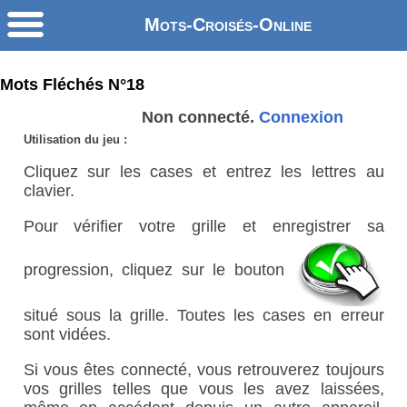
Mots-Croisés-Online
Mots Fléchés N°18
Non connecté.
Connexion
Utilisation du jeu :
Cliquez sur les cases et entrez les lettres au
clavier.
Pour vérifier votre grille et enregistrer sa
progression, cliquez sur le bouton
situé sous la grille. Toutes les cases en erreur
sont vidées.
Si vous êtes connecté, vous retrouverez toujours
vos grilles telles que vous les avez laissées,