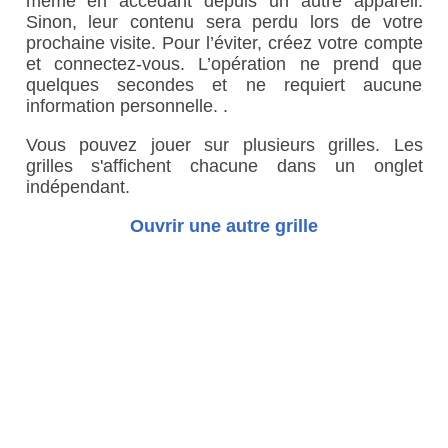
même en accédant depuis un autre appareil.
Sinon, leur contenu sera perdu lors de votre
prochaine visite. Pour l’éviter, créez votre compte
et connectez-vous. L’opération ne prend que
quelques secondes et ne requiert aucune
information personnelle. .
Vous pouvez jouer sur plusieurs grilles. Les
grilles s'affichent chacune dans un onglet
indépendant.
Ouvrir une autre grille