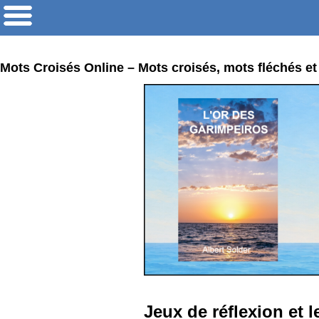
Mots Croisés Online – Mots croisés, mots fléchés et
Jeux de réflexion et l