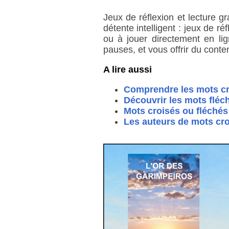
Jeux de réflexion et lecture g
détente intelligent : jeux de r
ou à jouer directement en lig
pauses, et vous offrir du conten
A lire aussi
Comprendre les mots cr
Découvrir les mots fléc
Mots croisés ou fléchés 
Les auteurs de mots cro