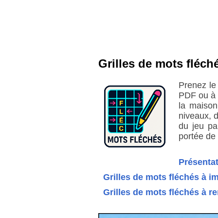
Grilles de mots fléch
Prenez le
PDF ou à 
la maison
niveaux, d
du jeu pa
portée de 
Présentat
Grilles de mots fléchés à i
Grilles de mots fléchés à r