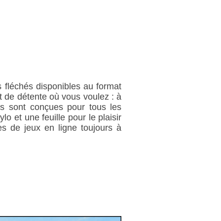
 fléchés disponibles au format
 de détente où vous voulez : à
es sont conçues pour tous les
o et une feuille pour le plaisir
s de jeux en ligne toujours à