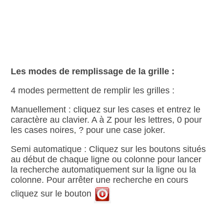
Les modes de remplissage de la grille :
4 modes permettent de remplir les grilles :
Manuellement : cliquez sur les cases et entrez le
caractère au clavier. A à Z pour les lettres, 0 pour
les cases noires, ? pour une case joker.
Semi automatique : Cliquez sur les boutons situés
au début de chaque ligne ou colonne pour lancer
la recherche automatiquement sur la ligne ou la
colonne. Pour arrêter une recherche en cours
cliquez sur le bouton