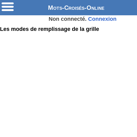
Mots-Croisés-Online
Non connecté.
Connexion
Les modes de remplissage de la grille