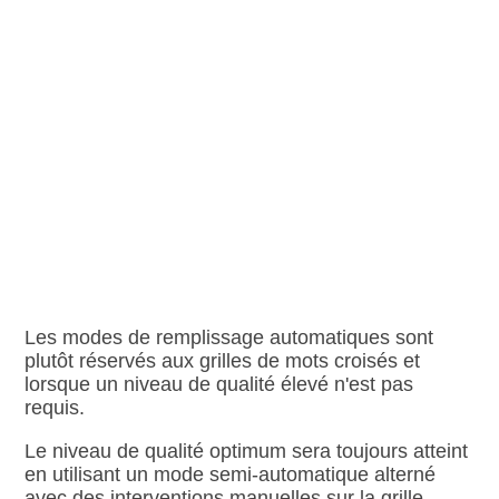
Les modes de remplissage automatiques sont
plutôt réservés aux grilles de mots croisés et
lorsque un niveau de qualité élevé n'est pas
requis.
Le niveau de qualité optimum sera toujours atteint
en utilisant un mode semi‑automatique alterné
avec des interventions manuelles sur la grille.