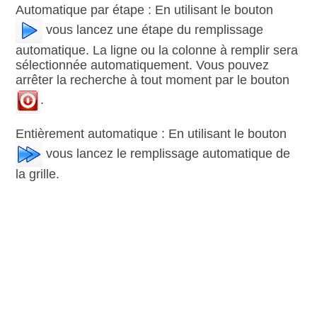
Automatique par étape : En utilisant le bouton
vous lancez une étape du remplissage
automatique. La ligne ou la colonne à remplir sera
sélectionnée automatiquement. Vous pouvez
arrêter la recherche à tout moment par le bouton
.
Entièrement automatique : En utilisant le bouton
vous lancez le remplissage automatique de
la grille.