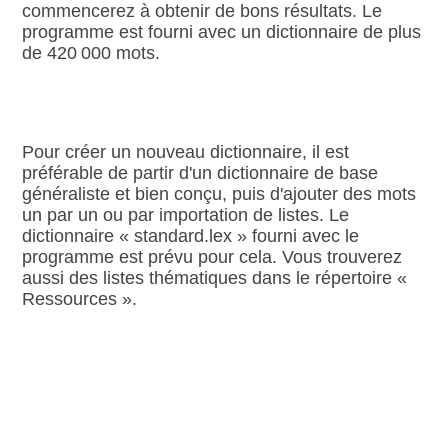
commencerez à obtenir de bons résultats. Le
programme est fourni avec un dictionnaire de plus
de 420 000 mots.
Pour créer un nouveau dictionnaire, il est
préférable de partir d'un dictionnaire de base
généraliste et bien conçu, puis d'ajouter des mots
un par un ou par importation de listes. Le
dictionnaire « standard.lex » fourni avec le
programme est prévu pour cela. Vous trouverez
aussi des listes thématiques dans le répertoire «
Ressources ».