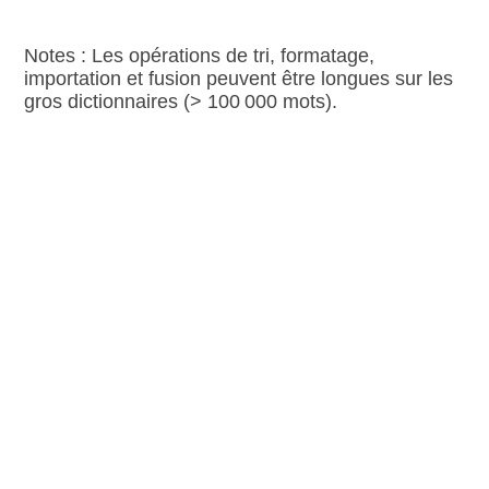
Notes : Les opérations de tri, formatage,
importation et fusion peuvent être longues sur les
gros dictionnaires (> 100 000 mots).