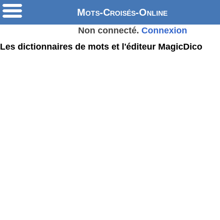
Mots-Croisés-Online
Non connecté.
Connexion
Les dictionnaires de mots et l'éditeur MagicDico