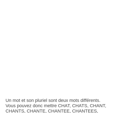
Un mot et son pluriel sont deux mots différents.
Vous pouvez donc mettre CHAT, CHATS, CHANT,
CHANTS, CHANTE, CHANTEE, CHANTEES,