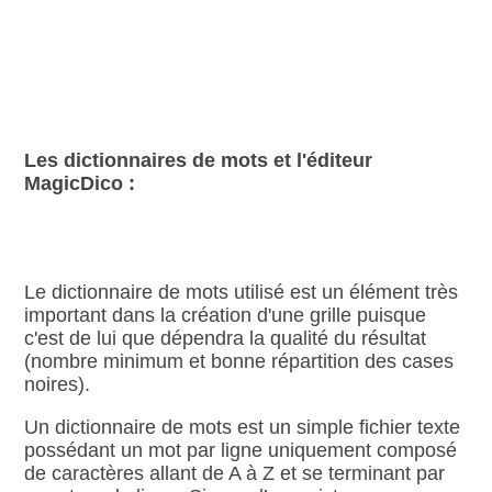
Les dictionnaires de mots et l'éditeur
MagicDico :
Le dictionnaire de mots utilisé est un élément très
important dans la création d'une grille puisque
c'est de lui que dépendra la qualité du résultat
(nombre minimum et bonne répartition des cases
noires).
Un dictionnaire de mots est un simple fichier texte
possédant un mot par ligne uniquement composé
de caractères allant de A à Z et se terminant par