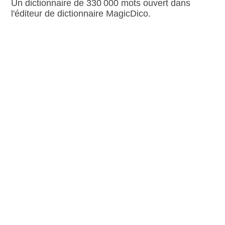
Un dictionnaire de 330 000 mots ouvert dans
l'éditeur de dictionnaire MagicDico.