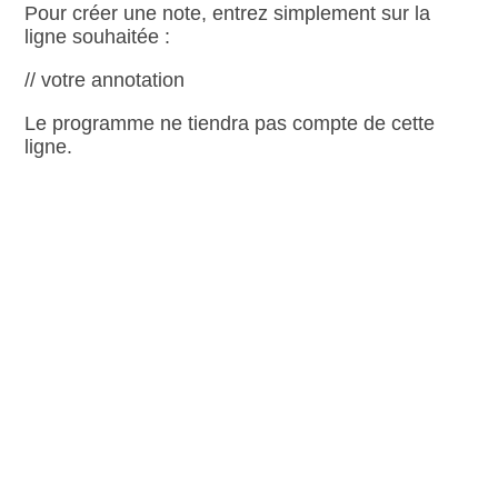
Pour créer une note, entrez simplement sur la
ligne souhaitée :
// votre annotation
Le programme ne tiendra pas compte de cette
ligne.