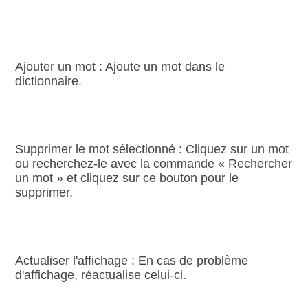
Ajouter un mot : Ajoute un mot dans le
dictionnaire.
Supprimer le mot sélectionné : Cliquez sur un mot
ou recherchez‑le avec la commande « Rechercher
un mot » et cliquez sur ce bouton pour le
supprimer.
Actualiser l'affichage : En cas de problème
d'affichage, réactualise celui‑ci.