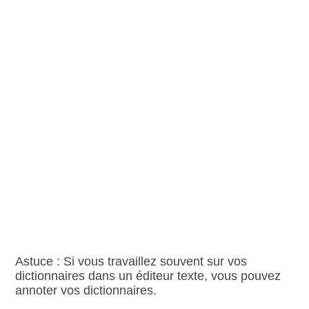
Astuce : Si vous travaillez souvent sur vos
dictionnaires dans un éditeur texte, vous pouvez
annoter vos dictionnaires.