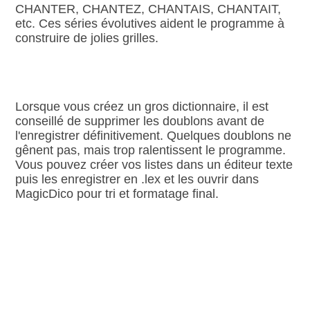
CHANTER, CHANTEZ, CHANTAIS, CHANTAIT,
etc. Ces séries évolutives aident le programme à
construire de jolies grilles.
Lorsque vous créez un gros dictionnaire, il est
conseillé de supprimer les doublons avant de
l'enregistrer définitivement. Quelques doublons ne
gênent pas, mais trop ralentissent le programme.
Vous pouvez créer vos listes dans un éditeur texte
puis les enregistrer en .lex et les ouvrir dans
MagicDico pour tri et formatage final.