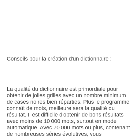
Conseils pour la création d'un dictionnaire :
La qualité du dictionnaire est primordiale pour
obtenir de jolies grilles avec un nombre minimum
de cases noires bien réparties. Plus le programme
connaît de mots, meilleure sera la qualité du
résultat. Il est difficile d'obtenir de bons résultats
avec moins de 10 000 mots, surtout en mode
automatique. Avec 70 000 mots ou plus, contenant
de nombreuses séries évolutives, vous