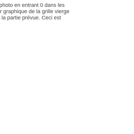
e photo en entrant 0 dans les
r graphique de la grille vierge
la partie prévue. Ceci est