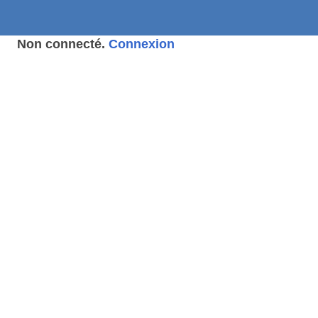
Non connecté.
Connexion