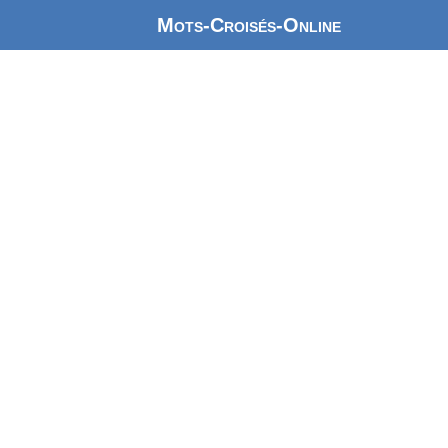
Mots-Croisés-Online