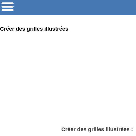
Créer des grilles illustrées
Créer des grilles illustrées :