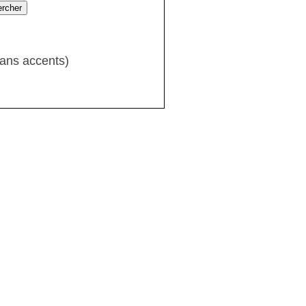
sans accents)