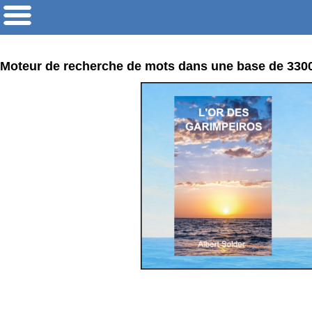
Moteur de recherche de mots dans une base de 33000