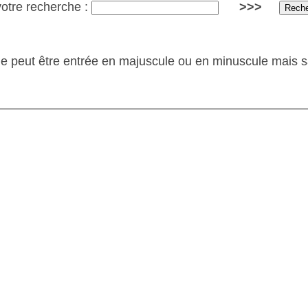
votre recherche :
>>>
e peut être entrée en majuscule ou en minuscule mais 