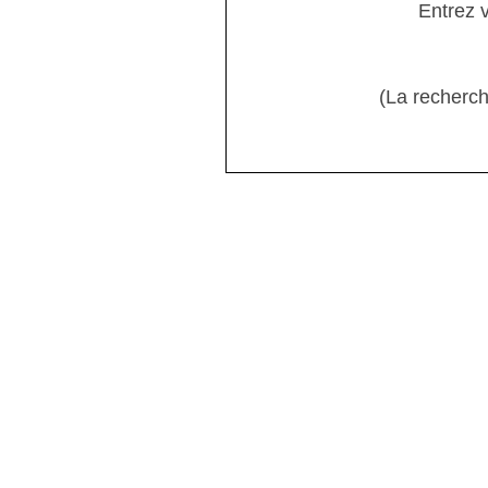
Entrez 
(La recherch