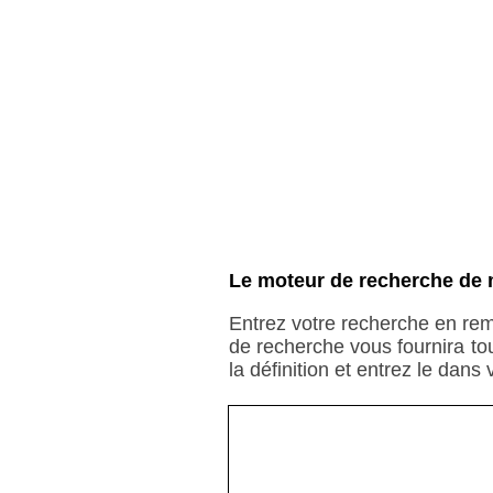
Le moteur de recherche de 
Entrez votre recherche en rem
de recherche vous fournira to
la définition et entrez le dans