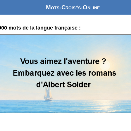
Mots-Croisés-Online
0 mots de la langue française :