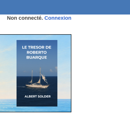
Non connecté.
Connexion