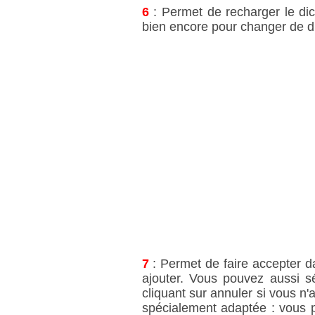
6
: Permet de recharger le dic
bien encore pour changer de di
7
: Permet de faire accepter da
ajouter. Vous pouvez aussi 
cliquant sur annuler si vous n'
spécialement adaptée : vous p