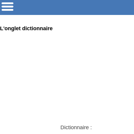
L'onglet dictionnaire
Dictionnaire :