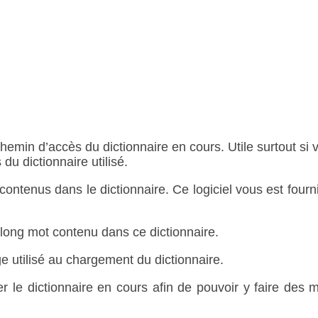
hemin d’accès du dictionnaire en cours. Utile surtout si 
du dictionnaire utilisé.
ontenus dans le dictionnaire. Ce logiciel vous est fourn
 long mot contenu dans ce dictionnaire.
e utilisé au chargement du dictionnaire.
er le dictionnaire en cours afin de pouvoir y faire des