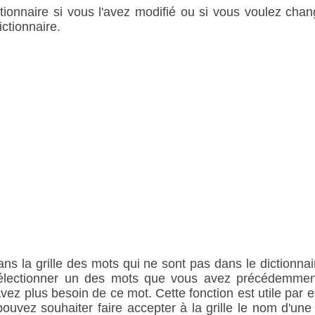
tionnaire si vous l'avez modifié ou si vous voulez ch
ctionnaire.
ns la grille des mots qui ne sont pas dans le dictionnair
sélectionner un des mots que vous avez précédemment
avez plus besoin de ce mot. Cette fonction est utile par 
ouvez souhaiter faire accepter à la grille le nom d'une