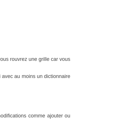
vous rouvrez une grille car vous
i avec au moins un dictionnaire
 modifications comme ajouter ou