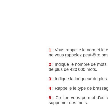
1
: Vous rappelle le nom et le c
ne vous rappelez peut‑être pas 
2
: Indique le nombre de mots c
de plus de 420 000 mots.
3
: Indique la longueur du plus
4
: Rappelle le type de brassag
5
: Ce lien vous permet d'édit
supprimer des mots.