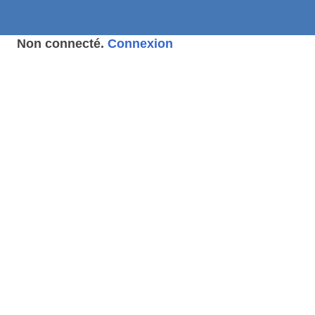
Non connecté.
Connexion