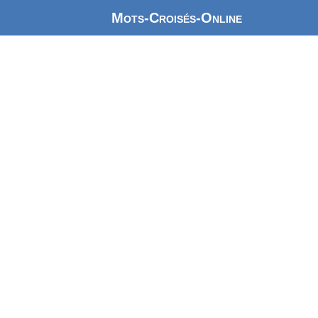
Mots-Croisés-Online