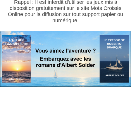
Rappel : Il est interdit d'utiliser les jeux mis à
disposition gratuitement sur le site Mots Croisés
Online pour la diffusion sur tout support papier ou
numérique.