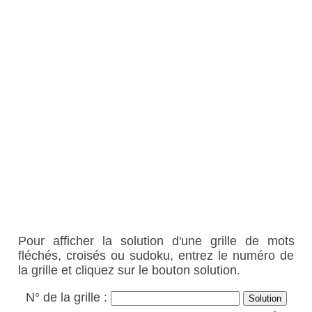
Pour afficher la solution d'une grille de mots
fléchés, croisés ou sudoku, entrez le numéro de
la grille et cliquez sur le bouton solution.
N° de la grille :