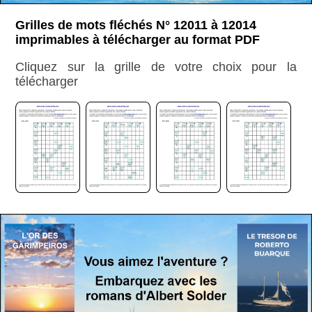
Grilles de mots fléchés N° 12011 à 12014
imprimables à télécharger au format PDF
Cliquez sur la grille de votre choix pour la
télécharger