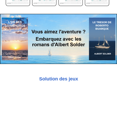
Solution des jeux