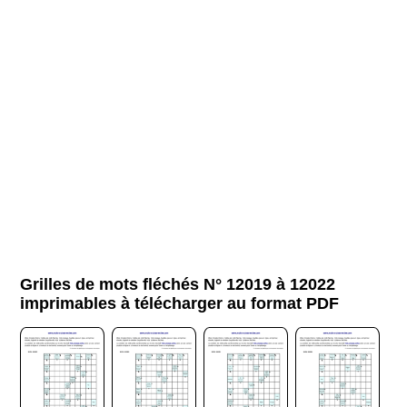
Grilles de mots fléchés N° 12019 à 12022
imprimables à télécharger au format PDF