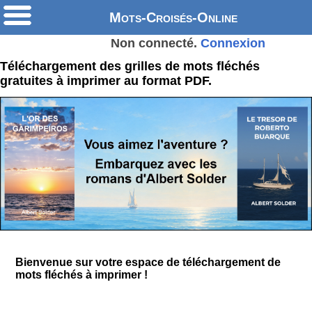
Mots-Croisés-Online
Non connecté.
Connexion
Téléchargement des grilles de mots fléchés
gratuites à imprimer au format PDF.
Bienvenue sur votre espace de téléchargement de
mots fléchés à imprimer !