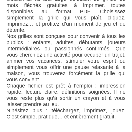
mots fléchés gratuites à imprimer, toutes
disponibles au format PDF. Choisissez
simplement la grille qui vous plaît, cliquez,
imprimez… et profitez d’un moment de jeu et de
détente.
Nos grilles sont conçues pour convenir à tous les
publics : enfants, adultes, débutants, joueurs
intermédiaires ou passionnés confirmés. Que
vous cherchiez une activité pour occuper un trajet,
animer vos vacances, stimuler votre esprit ou
simplement vous offrir une pause relaxante à la
maison, vous trouverez forcément la grille qui
vous convient.
Chaque fichier est prêt à l’emploi : impression
rapide, lecture claire, définitions soignées. Il ne
vous reste plus qu’à sortir un crayon et à vous
laisser prendre au jeu.
N’hésitez plus : téléchargez, imprimez, jouez.
C’est simple, pratique… et entièrement gratuit.