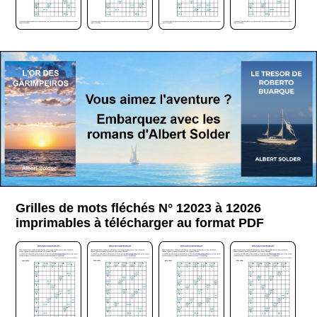
Grilles de mots fléchés N° 12023 à 12026
imprimables à télécharger au format PDF