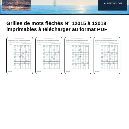
Grilles de mots fléchés N° 12015 à 12018
imprimables à télécharger au format PDF