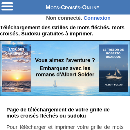
Mots-Croisés-Online
Non connecté.
Connexion
Téléchargement des Grilles de mots fléchés, mots
croisés, Sudoku gratuites à imprimer.
Page de téléchargement de votre grille de
mots croisés fléchés ou sudoku
Pour télécharger et imprimer votre grille de mots