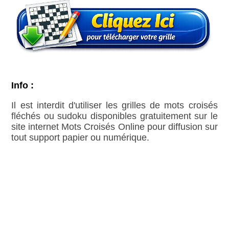
Info :
Il est interdit d'utiliser les grilles de mots croisés
fléchés ou sudoku disponibles gratuitement sur le
site internet Mots Croisés Online pour diffusion sur
tout support papier ou numérique.