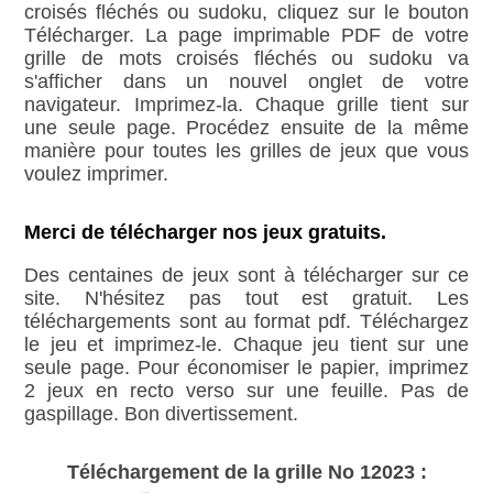
croisés fléchés ou sudoku, cliquez sur le bouton
Télécharger. La page imprimable PDF de votre
grille de mots croisés fléchés ou sudoku va
s'afficher dans un nouvel onglet de votre
navigateur. Imprimez-la. Chaque grille tient sur
une seule page. Procédez ensuite de la même
manière pour toutes les grilles de jeux que vous
voulez imprimer.
Merci de télécharger nos jeux gratuits.
Des centaines de jeux sont à télécharger sur ce
site. N'hésitez pas tout est gratuit. Les
téléchargements sont au format pdf. Téléchargez
le jeu et imprimez-le. Chaque jeu tient sur une
seule page. Pour économiser le papier, imprimez
2 jeux en recto verso sur une feuille. Pas de
gaspillage. Bon divertissement.
Téléchargement de la grille No 12023 :