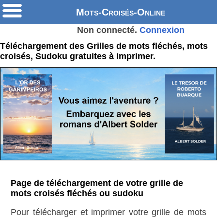
Mots-Croisés-Online
Non connecté.
Connexion
Téléchargement des Grilles de mots fléchés, mots
croisés, Sudoku gratuites à imprimer.
Page de téléchargement de votre grille de
mots croisés fléchés ou sudoku
Pour télécharger et imprimer votre grille de mots