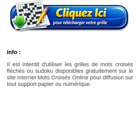
Info :
Il est interdit d'utiliser les grilles de mots croisés
fléchés ou sudoku disponibles gratuitement sur le
site internet Mots Croisés Online pour diffusion sur
tout support papier ou numérique.