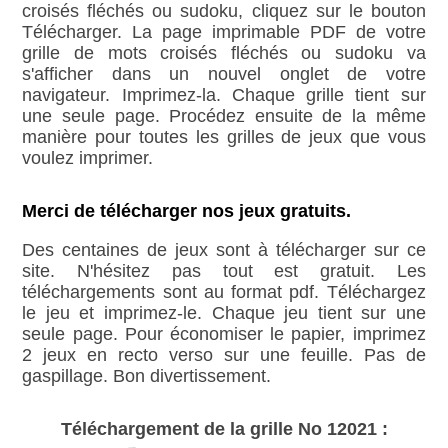
croisés fléchés ou sudoku, cliquez sur le bouton
Télécharger. La page imprimable PDF de votre
grille de mots croisés fléchés ou sudoku va
s'afficher dans un nouvel onglet de votre
navigateur. Imprimez-la. Chaque grille tient sur
une seule page. Procédez ensuite de la même
manière pour toutes les grilles de jeux que vous
voulez imprimer.
Merci de télécharger nos jeux gratuits.
Des centaines de jeux sont à télécharger sur ce
site. N'hésitez pas tout est gratuit. Les
téléchargements sont au format pdf. Téléchargez
le jeu et imprimez-le. Chaque jeu tient sur une
seule page. Pour économiser le papier, imprimez
2 jeux en recto verso sur une feuille. Pas de
gaspillage. Bon divertissement.
Téléchargement de la grille No 12021 :