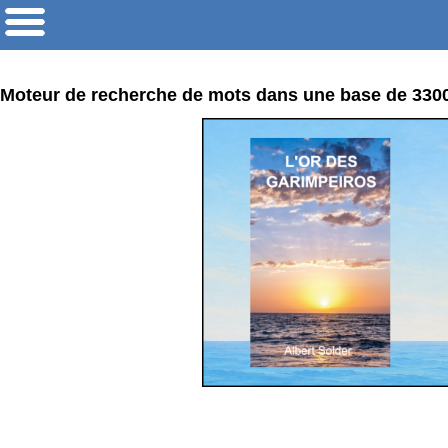
Moteur de recherche de mots dans une base de 33000