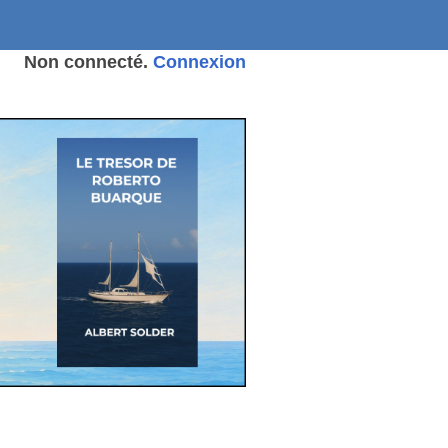
Non connecté.
Connexion