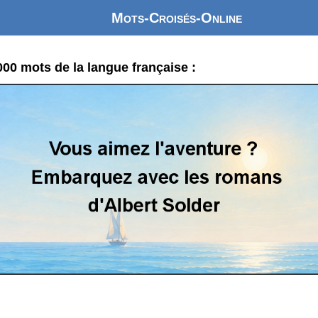
Mots-Croisés-Online
0 mots de la langue française :