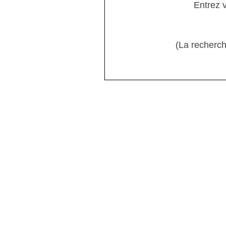
Entrez 
(La recherch