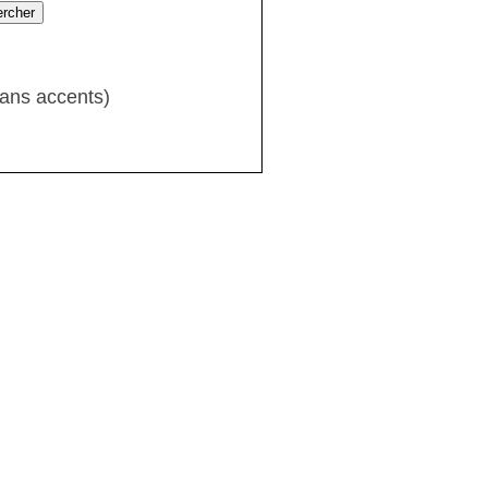
sans accents)