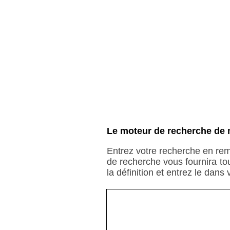
Le moteur de recherche de 
Entrez votre recherche en rem
de recherche vous fournira to
la définition et entrez le dans