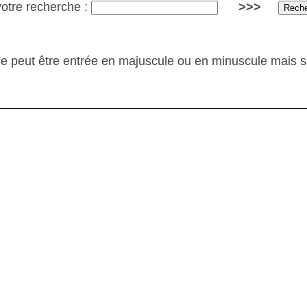
votre recherche :
>>>
e peut être entrée en majuscule ou en minuscule mais 