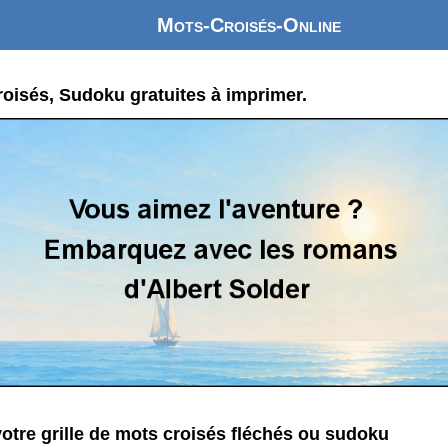
Mots-Croisés-Online
oisés, Sudoku gratuites à imprimer.
otre grille de mots croisés fléchés ou sudoku