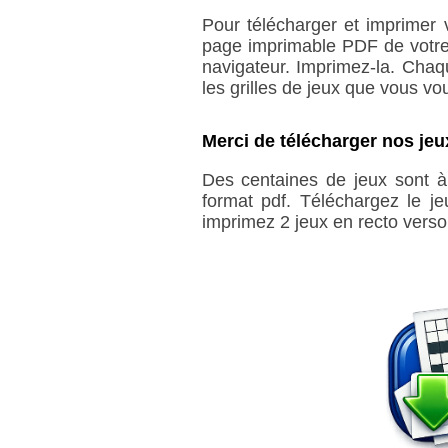
Pour télécharger et imprimer 
page imprimable PDF de votre 
navigateur. Imprimez-la. Chaq
les grilles de jeux que vous vo
Merci de télécharger nos jeux
Des centaines de jeux sont à 
format pdf. Téléchargez le j
imprimez 2 jeux en recto verso 