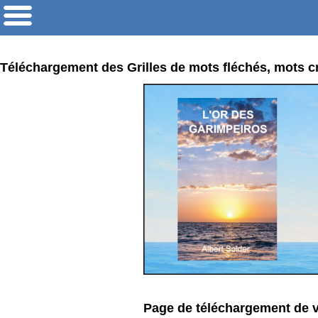
Téléchargement des Grilles de mots fléchés, mots cr
Page de téléchargement de v