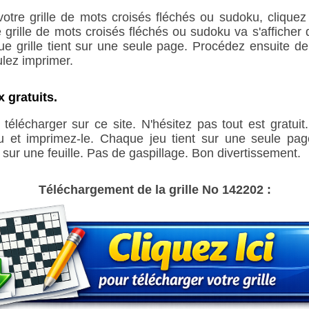
votre grille de mots croisés fléchés ou sudoku, cliquez
grille de mots croisés fléchés ou sudoku va s'afficher 
ue grille tient sur une seule page. Procédez ensuite 
ulez imprimer.
 gratuits.
télécharger sur ce site. N'hésitez pas tout est gratui
eu et imprimez-le. Chaque jeu tient sur une seule pag
sur une feuille. Pas de gaspillage. Bon divertissement.
Téléchargement de la grille No 142202 :