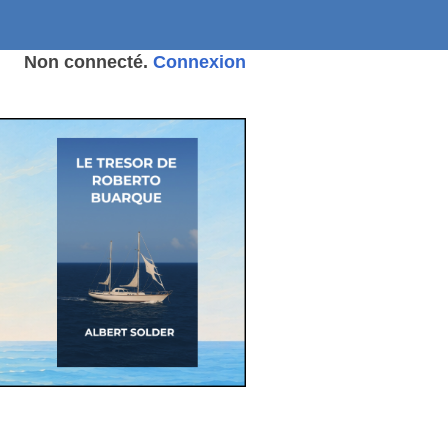
Non connecté.
Connexion