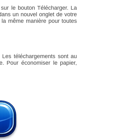
 sur le bouton Télécharger. La
dans un nouvel onglet de votre
de la même manière pour toutes
t. Les téléchargements sont au
e. Pour économiser le papier,