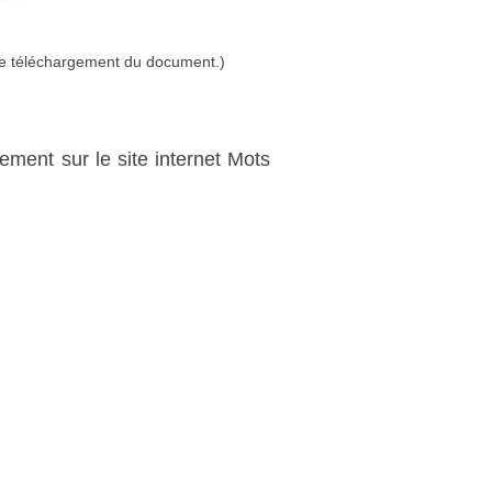
 le téléchargement du document.)
itement sur le site internet Mots