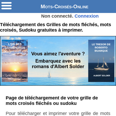
Mots-Croisés-Online
Non connecté.
Connexion
Téléchargement des Grilles de mots fléchés, mots
croisés, Sudoku gratuites à imprimer.
Page de téléchargement de votre grille de
mots croisés fléchés ou sudoku
Pour télécharger et imprimer votre grille de mots