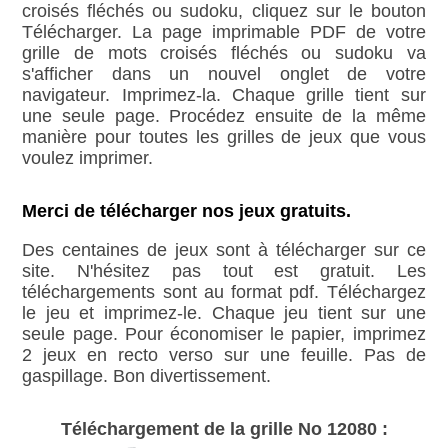
croisés fléchés ou sudoku, cliquez sur le bouton
Télécharger. La page imprimable PDF de votre
grille de mots croisés fléchés ou sudoku va
s'afficher dans un nouvel onglet de votre
navigateur. Imprimez-la. Chaque grille tient sur
une seule page. Procédez ensuite de la même
manière pour toutes les grilles de jeux que vous
voulez imprimer.
Merci de télécharger nos jeux gratuits.
Des centaines de jeux sont à télécharger sur ce
site. N'hésitez pas tout est gratuit. Les
téléchargements sont au format pdf. Téléchargez
le jeu et imprimez-le. Chaque jeu tient sur une
seule page. Pour économiser le papier, imprimez
2 jeux en recto verso sur une feuille. Pas de
gaspillage. Bon divertissement.
Téléchargement de la grille No 12080 :