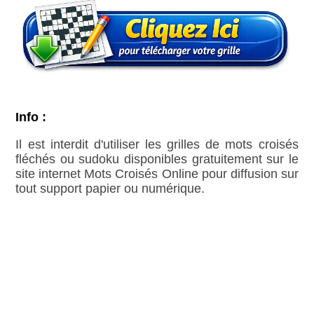
Info :
Il est interdit d'utiliser les grilles de mots croisés
fléchés ou sudoku disponibles gratuitement sur le
site internet Mots Croisés Online pour diffusion sur
tout support papier ou numérique.