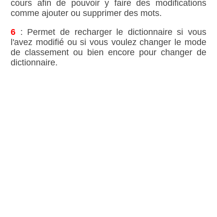
cours afin de pouvoir y faire des modifications
comme ajouter ou supprimer des mots.
6
: Permet de recharger le dictionnaire si vous
l'avez modifié ou si vous voulez changer le mode
de classement ou bien encore pour changer de
dictionnaire.