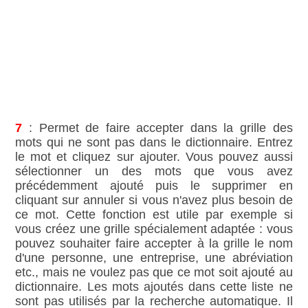
7
: Permet de faire accepter dans la grille des
mots qui ne sont pas dans le dictionnaire. Entrez
le mot et cliquez sur ajouter. Vous pouvez aussi
sélectionner un des mots que vous avez
précédemment ajouté puis le supprimer en
cliquant sur annuler si vous n'avez plus besoin de
ce mot. Cette fonction est utile par exemple si
vous créez une grille spécialement adaptée : vous
pouvez souhaiter faire accepter à la grille le nom
d'une personne, une entreprise, une abréviation
etc., mais ne voulez pas que ce mot soit ajouté au
dictionnaire. Les mots ajoutés dans cette liste ne
sont pas utilisés par la recherche automatique. Il