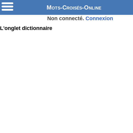
Mots-Croisés-Online
Non connecté.
Connexion
L'onglet dictionnaire