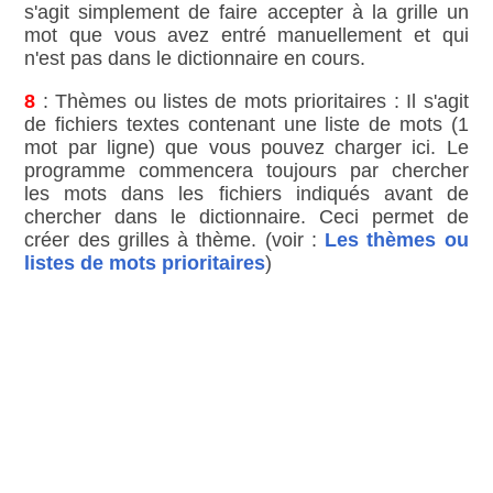
s'agit simplement de faire accepter à la grille un
mot que vous avez entré manuellement et qui
n'est pas dans le dictionnaire en cours.
8
: Thèmes ou listes de mots prioritaires : Il s'agit
de fichiers textes contenant une liste de mots (1
mot par ligne) que vous pouvez charger ici. Le
programme commencera toujours par chercher
les mots dans les fichiers indiqués avant de
chercher dans le dictionnaire. Ceci permet de
créer des grilles à thème. (voir :
Les thèmes ou
listes de mots prioritaires
)