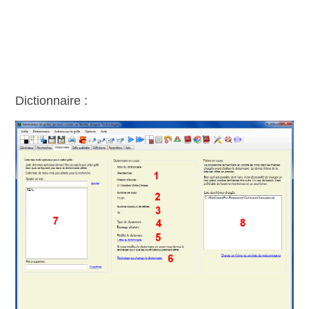
Dictionnaire :