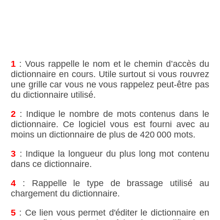
1
: Vous rappelle le nom et le chemin d’accès du
dictionnaire en cours. Utile surtout si vous rouvrez
une grille car vous ne vous rappelez peut‑être pas
du dictionnaire utilisé.
2
: Indique le nombre de mots contenus dans le
dictionnaire. Ce logiciel vous est fourni avec au
moins un dictionnaire de plus de 420 000 mots.
3
: Indique la longueur du plus long mot contenu
dans ce dictionnaire.
4
: Rappelle le type de brassage utilisé au
chargement du dictionnaire.
5
: Ce lien vous permet d'éditer le dictionnaire en