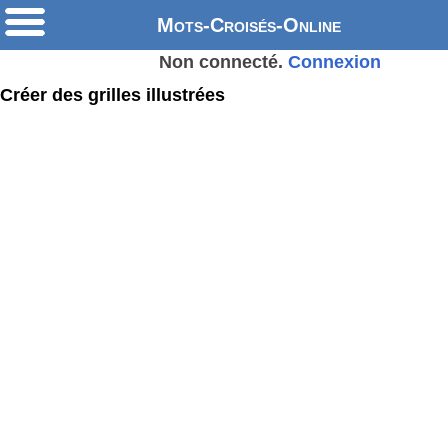
Mots-Croisés-Online
Non connecté.
Connexion
Créer des grilles illustrées