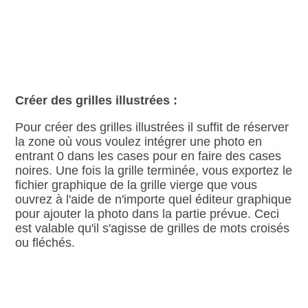
Créer des grilles illustrées :
Pour créer des grilles illustrées il suffit de réserver
la zone où vous voulez intégrer une photo en
entrant 0 dans les cases pour en faire des cases
noires. Une fois la grille terminée, vous exportez le
fichier graphique de la grille vierge que vous
ouvrez à l'aide de n'importe quel éditeur graphique
pour ajouter la photo dans la partie prévue. Ceci
est valable qu'il s'agisse de grilles de mots croisés
ou fléchés.