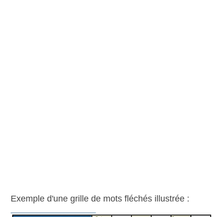
Exemple d'une grille de mots fléchés illustrée :